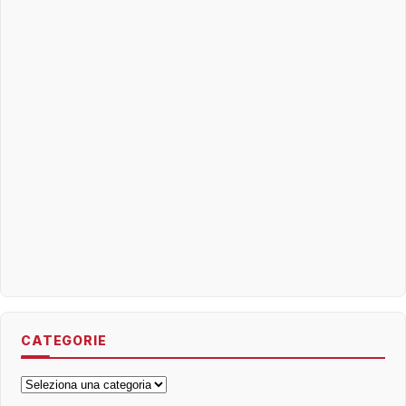
CATEGORIE
Categorie