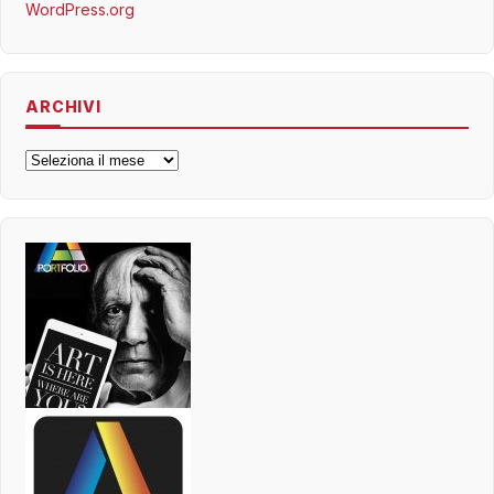
WordPress.org
ARCHIVI
Archivi