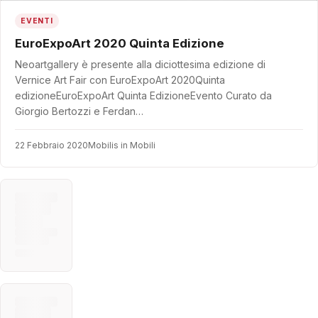
EVENTI
EuroExpoArt 2020 Quinta Edizione
Neoartgallery è presente alla diciottesima edizione di
Vernice Art Fair con EuroExpoArt 2020Quinta
edizioneEuroExpoArt Quinta EdizioneEvento Curato da
Giorgio Bertozzi e Ferdan…
22 Febbraio 2020
Mobilis in Mobili