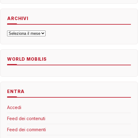
ARCHIVI
Archivi
WORLD MOBILIS
ENTRA
Accedi
Feed dei contenuti
Feed dei commenti