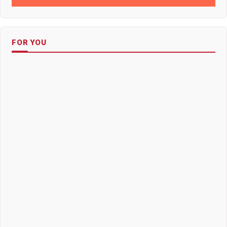
FOR YOU