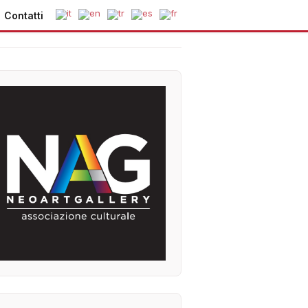
Contatti