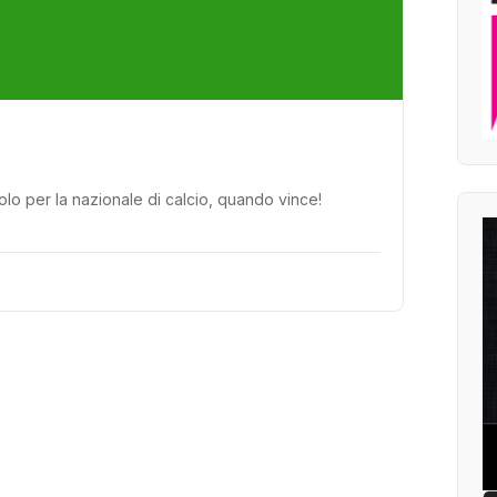
olo per la nazionale di calcio, quando vince!