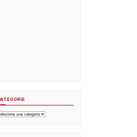
ATEGORIE
ategorie