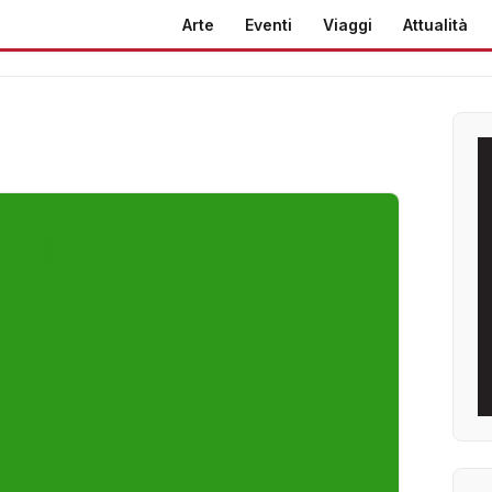
Arte
Eventi
Viaggi
Attualità