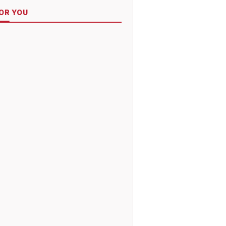
OR YOU