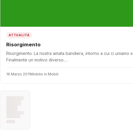
ATTUALITÀ
Risorgimento
Risorgimento. La nostra amata bandiera, intorno a cui ci uniamo s
Finalmente un motivo diverso.…
16 Marzo 2011
Mobilis in Mobili