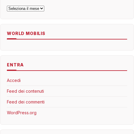
Archivi
WORLD MOBILIS
ENTRA
Accedi
Feed dei contenuti
Feed dei commenti
WordPress.org