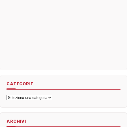
CATEGORIE
Categorie
ARCHIVI