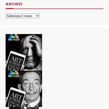
ARCHIVI
Archivi