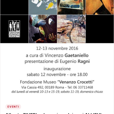
EVENTI