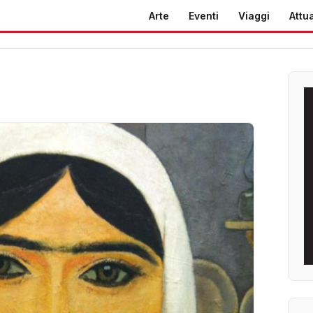
Arte
Eventi
Viaggi
Attua