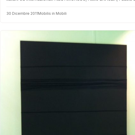
30 Dicembre 2011
Mobilis in Mobili