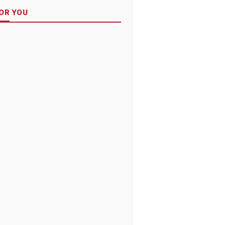
OR YOU