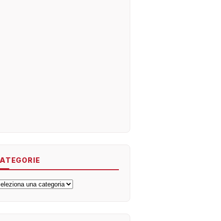
ATEGORIE
ategorie