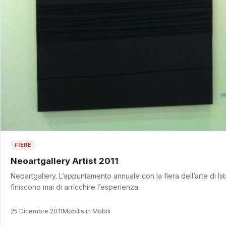
FIERE
Neoartgallery Artist 2011
Neoartgallery. L’appuntamento annuale con la fiera dell’arte di 
finiscono mai di arricchire l’esperienza…
25 Dicembre 2011
Mobilis in Mobili