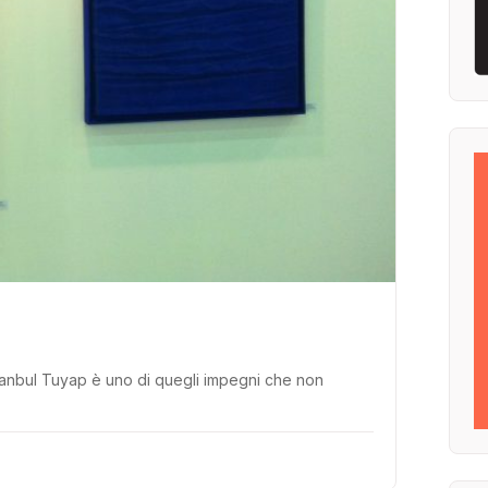
Istanbul Tuyap è uno di quegli impegni che non