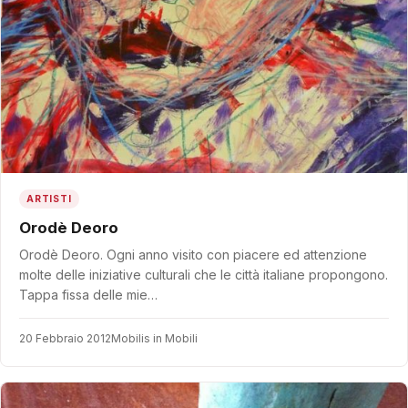
ARTISTI
Orodè Deoro
Orodè Deoro. Ogni anno visito con piacere ed attenzione
molte delle iniziative culturali che le città italiane propongono.
Tappa fissa delle mie…
20 Febbraio 2012
Mobilis in Mobili