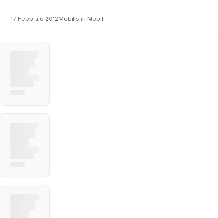
17 Febbraio 2012
Mobilis in Mobili