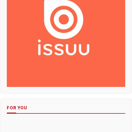
FOR YOU