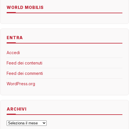
WORLD MOBILIS
ENTRA
Accedi
Feed dei contenuti
Feed dei commenti
WordPress.org
ARCHIVI
Archivi