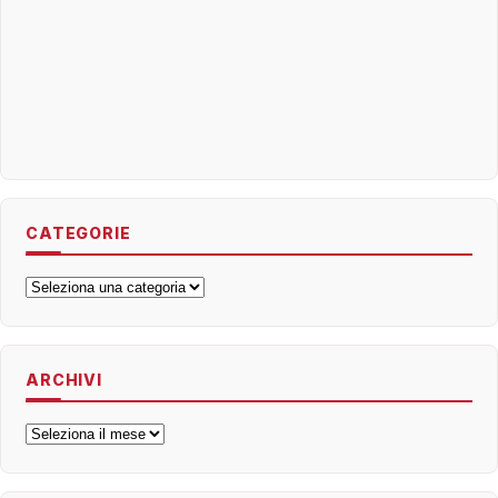
CATEGORIE
Categorie
ARCHIVI
Archivi