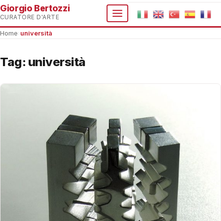
Giorgio Bertozzi
CURATORE D'ARTE
Home
›
università
Tag:
università