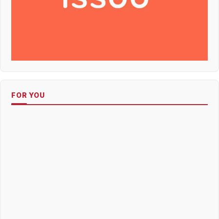
FOR YOU