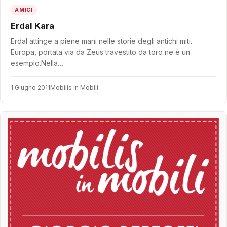
AMICI
Erdal Kara
Erdal attinge a piene mani nelle storie degli antichi miti.
Europa, portata via da Zeus travestito da toro ne è un
esempio.Nella…
1 Giugno 2011
Mobilis in Mobili