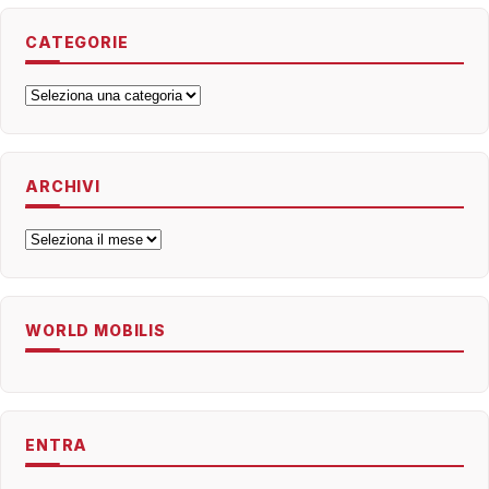
CATEGORIE
Categorie
ARCHIVI
Archivi
WORLD MOBILIS
ENTRA