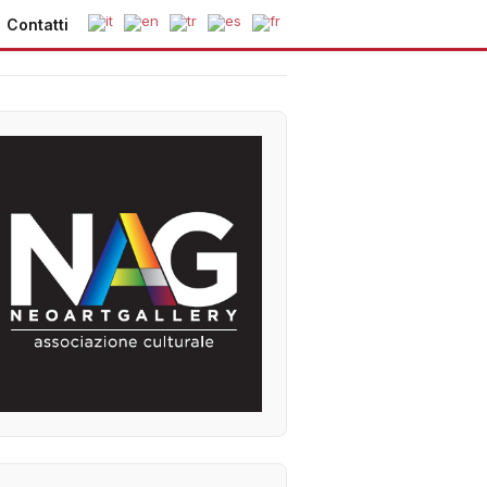
Contatti