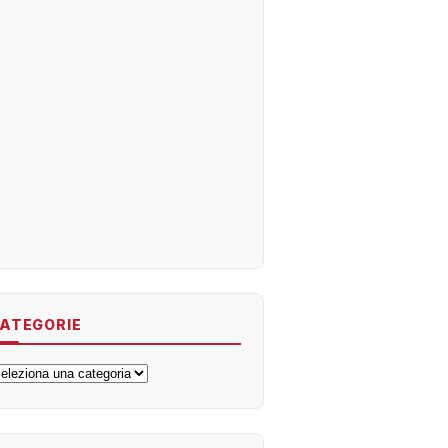
ATEGORIE
ategorie