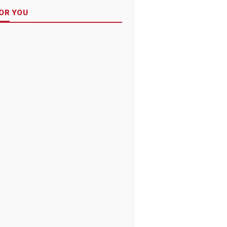
OR YOU