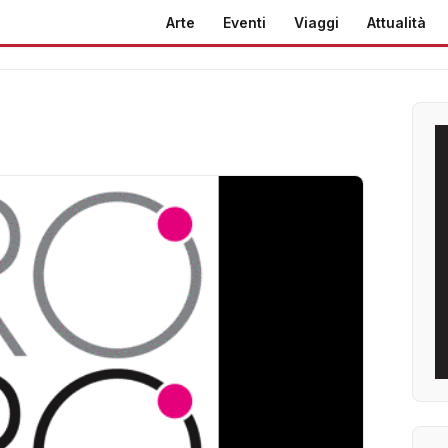
Arte
Eventi
Viaggi
Attualità