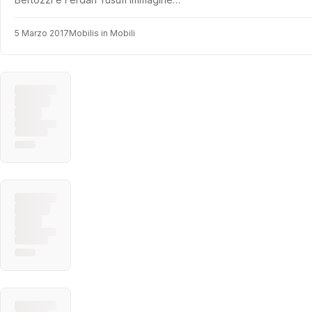
5 Marzo 2017
Mobilis in Mobili