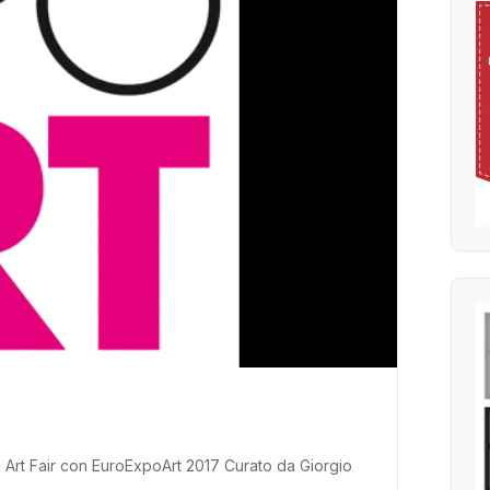
 Art Fair con EuroExpoArt 2017 Curato da Giorgio