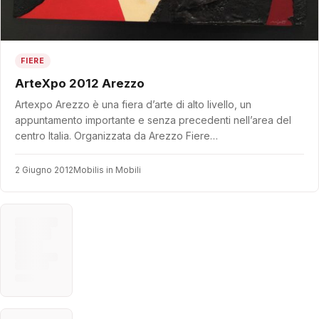
FIERE
ArteXpo 2012 Arezzo
Artexpo Arezzo è una fiera d’arte di alto livello, un
appuntamento importante e senza precedenti nell’area del
centro Italia. Organizzata da Arezzo Fiere…
2 Giugno 2012
Mobilis in Mobili