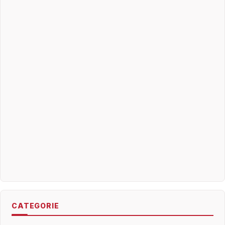
CATEGORIE