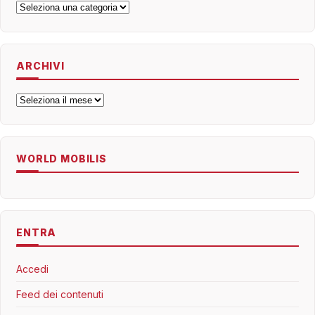
Categorie
ARCHIVI
Archivi
WORLD MOBILIS
ENTRA
Accedi
Feed dei contenuti