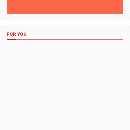
FOR YOU