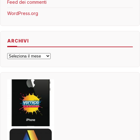
Feed dei commenti
WordPress.org
ARCHIVI
Archivi