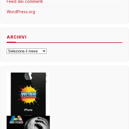
Feed dei commenti
WordPress.org
ARCHIVI
Archivi