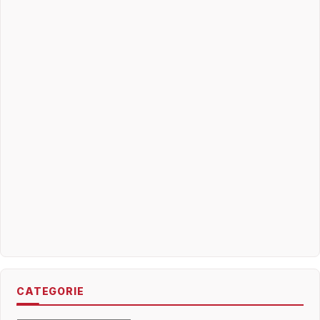
CATEGORIE