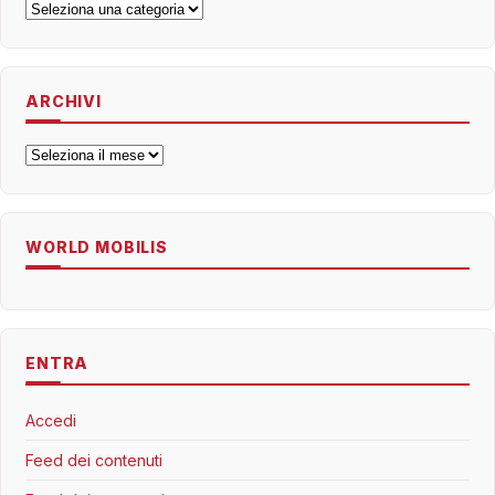
Categorie
ARCHIVI
Archivi
WORLD MOBILIS
ENTRA
Accedi
Feed dei contenuti