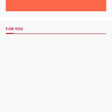
FOR YOU