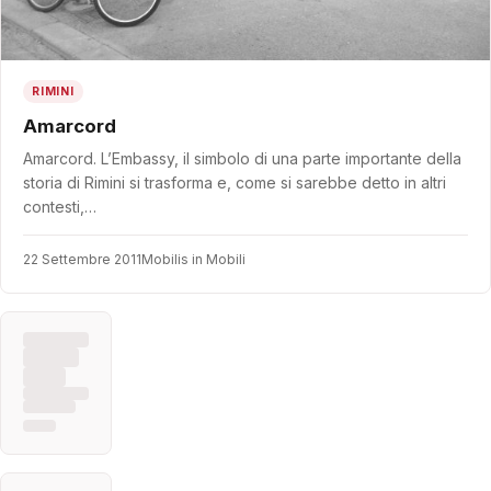
RIMINI
Amarcord
Amarcord. L’Embassy, il simbolo di una parte importante della
storia di Rimini si trasforma e, come si sarebbe detto in altri
contesti,…
22 Settembre 2011
Mobilis in Mobili