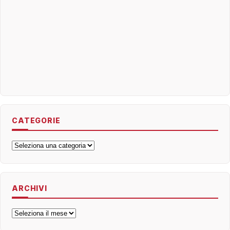
CATEGORIE
Categorie
ARCHIVI
Archivi