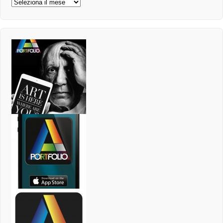
Archivi