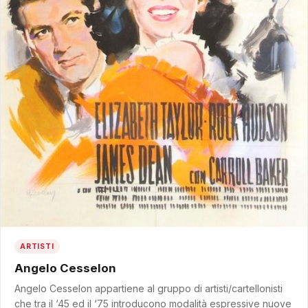
ARTISTI
Angelo Cesselon
Angelo Cesselon appartiene al gruppo di artisti/cartellonisti
che tra il ‘45 ed il ‘75 introducono modalità espressive nuove