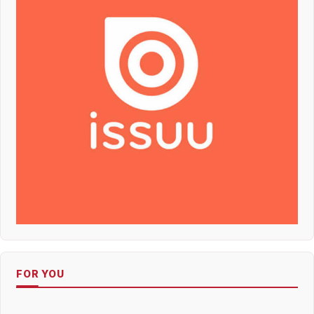
FOR YOU