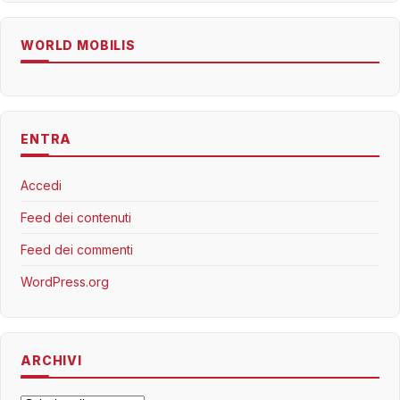
WORLD MOBILIS
ENTRA
Accedi
Feed dei contenuti
Feed dei commenti
WordPress.org
ARCHIVI