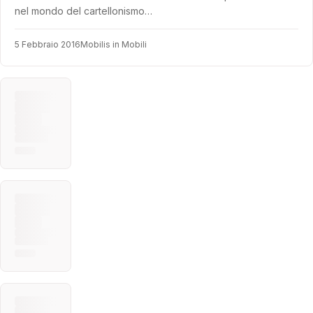
nel mondo del cartellonismo…
5 Febbraio 2016
Mobilis in Mobili