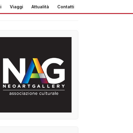
i
Viaggi
Attualità
Contatti