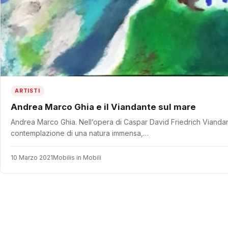
ARTISTI
Andrea Marco Ghia e il Viandante sul mare
Andrea Marco Ghia. Nell’opera di Caspar David Friedrich Viandan
contemplazione di una natura immensa,…
10 Marzo 2021
Mobilis in Mobili