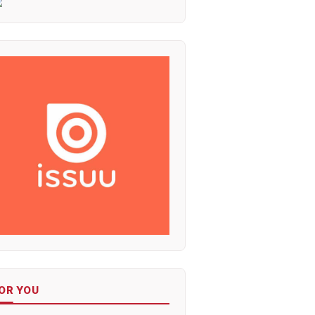
OR YOU