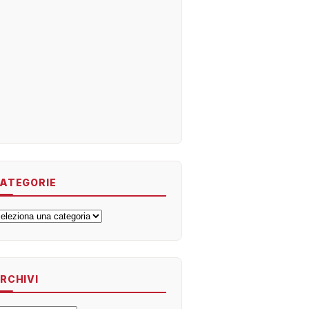
ATEGORIE
ategorie
RCHIVI