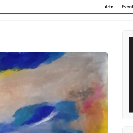
Arte
Event