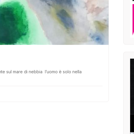
te sul mare di nebbia l’uomo è solo nella