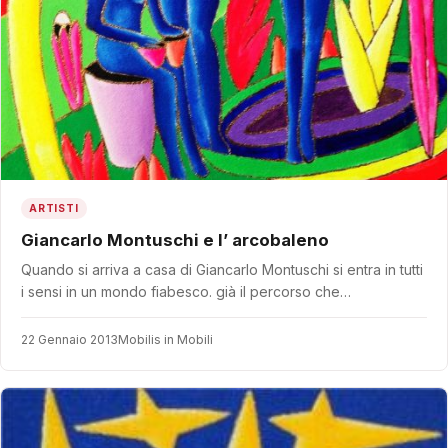
ARTISTI
Giancarlo Montuschi e l’ arcobaleno
Quando si arriva a casa di Giancarlo Montuschi si entra in tutti
i sensi in un mondo fiabesco. già il percorso che…
22 Gennaio 2013
Mobilis in Mobili