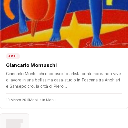
ARTE
Giancarlo Montuschi
Giancarlo Montuschi riconosciuto artista contemporaneo vive
e lavora in una bellissima casa-studio in Toscana tra Anghiari
e Sansepolcro, la città di Piero…
10 Marzo 2011
Mobilis in Mobili