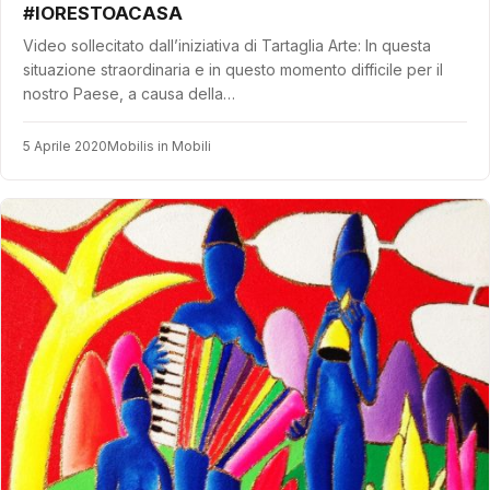
#IORESTOACASA
Video sollecitato dall’iniziativa di Tartaglia Arte: In questa
situazione straordinaria e in questo momento difficile per il
nostro Paese, a causa della…
5 Aprile 2020
Mobilis in Mobili