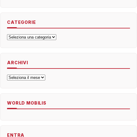
CATEGORIE
Categorie
ARCHIVI
Archivi
WORLD MOBILIS
ENTRA