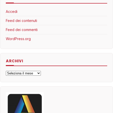
Accedi
Feed dei contenuti
Feed dei commenti
WordPress.org
ARCHIVI
Archivi