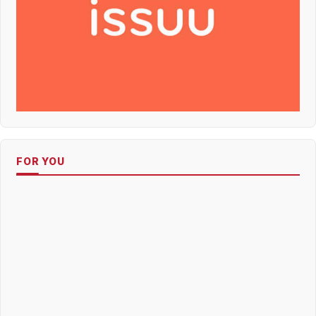
FOR YOU