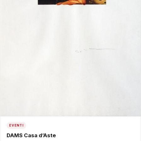
EVENTI
DAMS Casa d’Aste