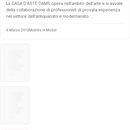
La CASA D’ASTE DAMS opera nell’ambito dell’arte e si avvale
della collaborazione di professionisti di provata esperienza
nel settore dell’antiquariato e modernariato.…
6 Marzo 2013
Mobilis in Mobili