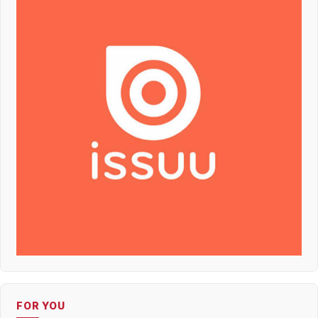
FOR YOU