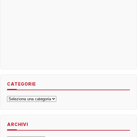
CATEGORIE
Categorie
ARCHIVI