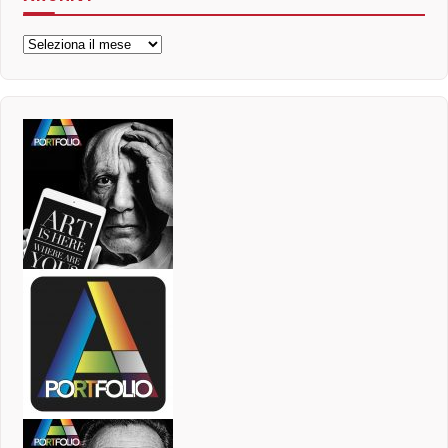
Archivi