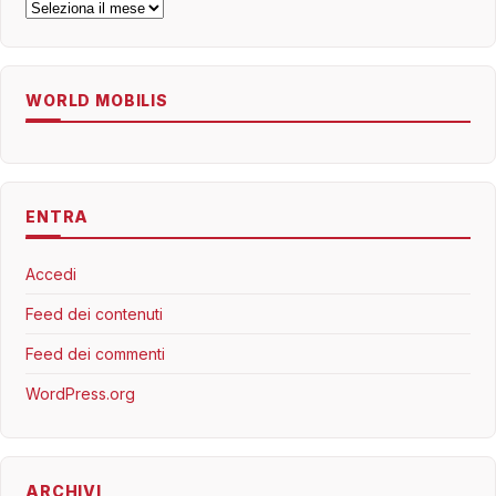
Archivi
WORLD MOBILIS
ENTRA
Accedi
Feed dei contenuti
Feed dei commenti
WordPress.org
ARCHIVI