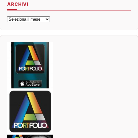
ARCHIVI
Archivi