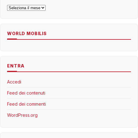
Archivi
WORLD MOBILIS
ENTRA
Accedi
Feed dei contenuti
Feed dei commenti
WordPress.org