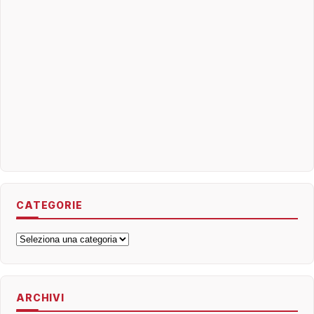
CATEGORIE
Categorie
ARCHIVI