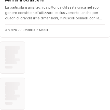
La particolarissima tecnica pittorica utilizzata unica nel suo
genere consiste nell’utilizzare esclusivamente, anche per
quadri di grandissime dimensioni, minuscoli pennelli con la…
3 Marzo 2013
Mobilis in Mobili