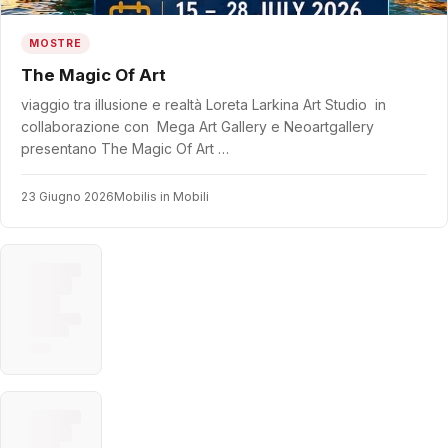
MOSTRE
The Magic Of Art
viaggio tra illusione e realtà Loreta Larkina Art Studio in
collaborazione con Mega Art Gallery e Neoartgallery
presentano The Magic Of Art …
23 Giugno 2026
Mobilis in Mobili