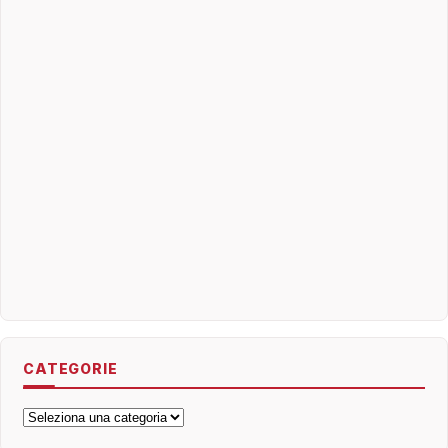
CATEGORIE
Categorie