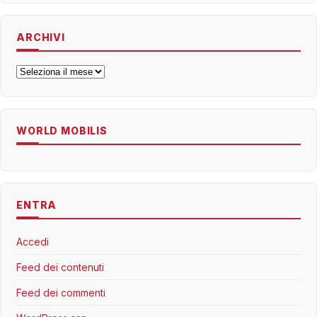
ARCHIVI
Archivi
WORLD MOBILIS
ENTRA
Accedi
Feed dei contenuti
Feed dei commenti