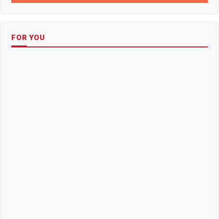
FOR YOU