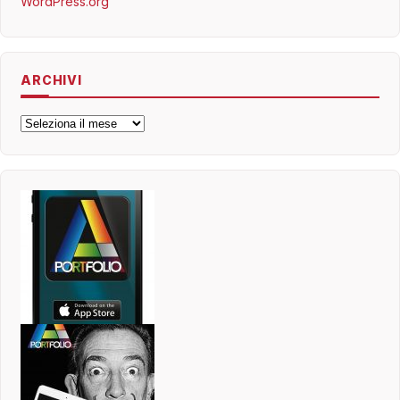
WordPress.org
ARCHIVI
Archivi