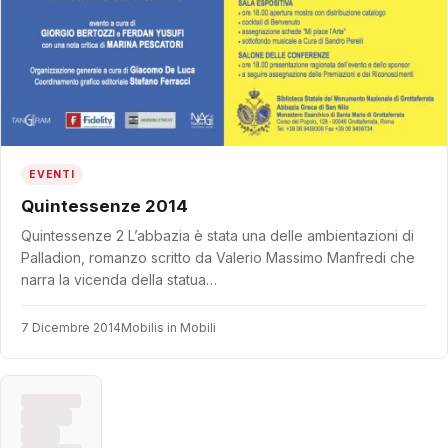
EVENTI
Quintessenze 2014
Quintessenze 2 L’abbazia è stata una delle ambientazioni di
Palladion, romanzo scritto da Valerio Massimo Manfredi che
narra la vicenda della statua…
7 Dicembre 2014
Mobilis in Mobili