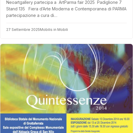
Neoartgallery partecipa a ArtParma fair 2025 Padiglione 7
Stand 135 Fiera d’Arte Moderna e Contemporanea di PARMA
partecipazione a cura di…
27 Settembre 2025
Mobilis in Mobili