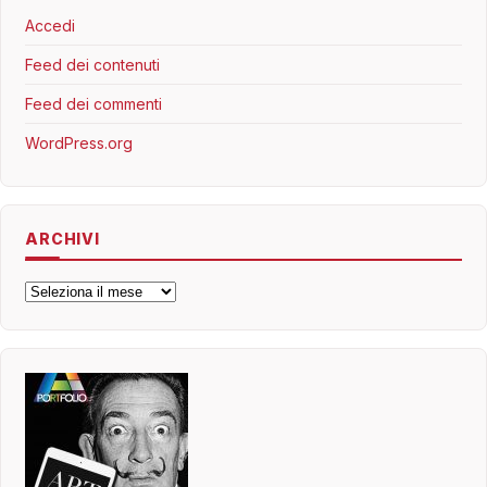
Accedi
Feed dei contenuti
Feed dei commenti
WordPress.org
ARCHIVI
Archivi