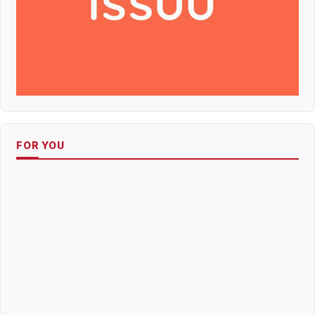
FOR YOU