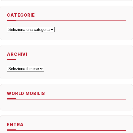
CATEGORIE
Categorie
ARCHIVI
Archivi
WORLD MOBILIS
ENTRA