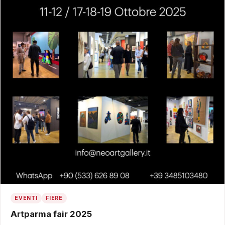
EVENTI
FIERE
Artparma fair 2025