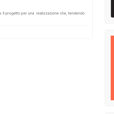
vita. Il progetto per una realizzazione che, tendendo