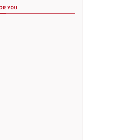
OR YOU