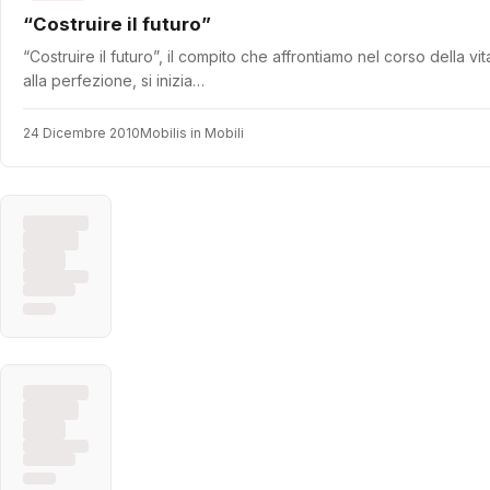
“Costruire il futuro”
“Costruire il futuro”, il compito che affrontiamo nel corso della 
alla perfezione, si inizia…
24 Dicembre 2010
Mobilis in Mobili