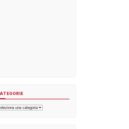
ATEGORIE
ategorie