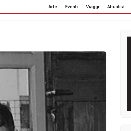
Arte
Eventi
Viaggi
Attualità