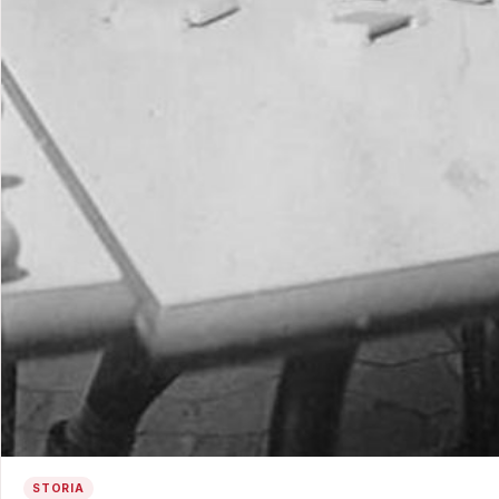
STORIA