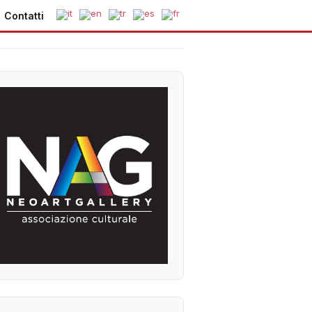
Contatti