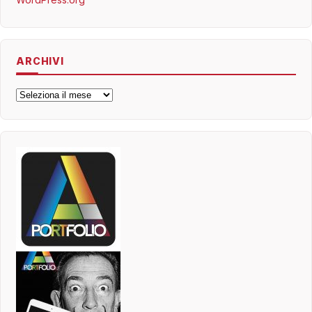
ARCHIVI
Archivi