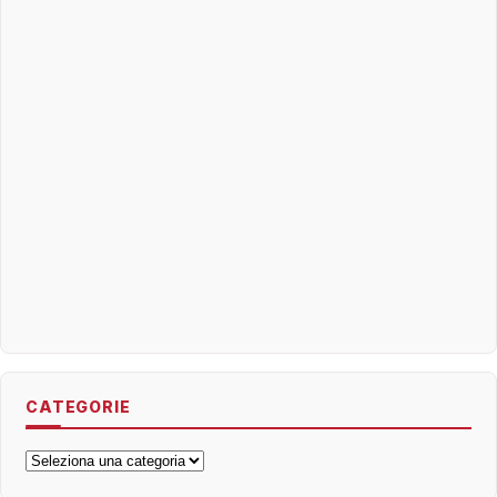
CATEGORIE
Categorie