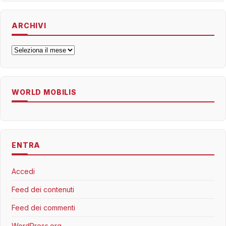
ARCHIVI
Archivi
WORLD MOBILIS
ENTRA
Accedi
Feed dei contenuti
Feed dei commenti
WordPress.org