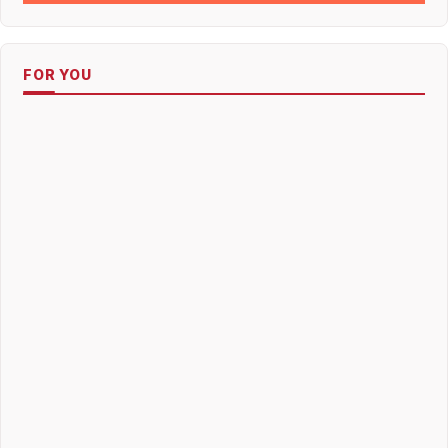
FOR YOU