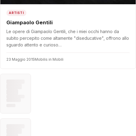
ARTISTI
Giampaolo Gentili
Le opere di Giampaolo Gentili, che i miei occhi hanno da
subito percepito come altamente "diseducative", offrono allo
sguardo attento e curioso…
23 Maggio 2015
Mobilis in Mobili