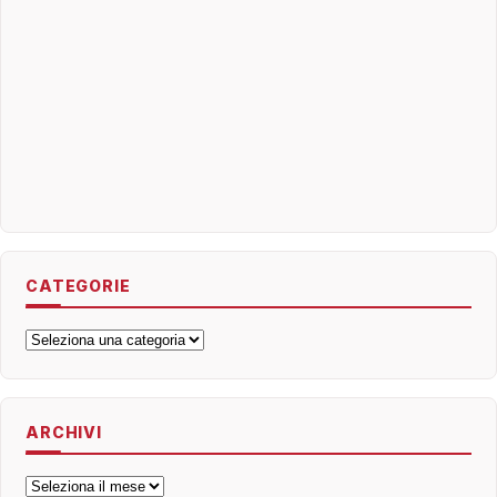
CATEGORIE
Categorie
ARCHIVI
Archivi