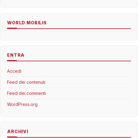
WORLD MOBILIS
ENTRA
Accedi
Feed dei contenuti
Feed dei commenti
WordPress.org
ARCHIVI