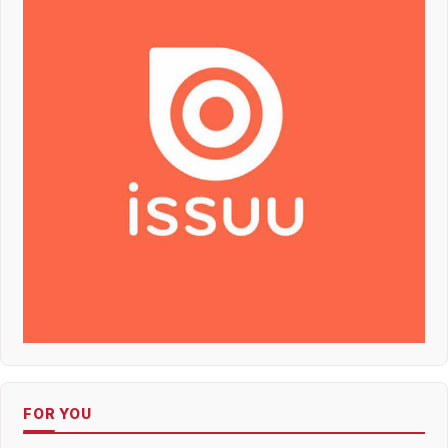
FOR YOU