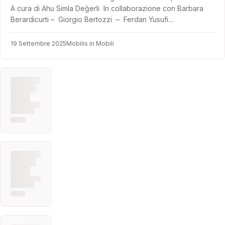
A cura di Ahu Simla Değerli In collaborazione con Barbara
Berardicurti – Giorgio Bertozzi – Ferdan Yusufi…
19 Settembre 2025
Mobilis in Mobili