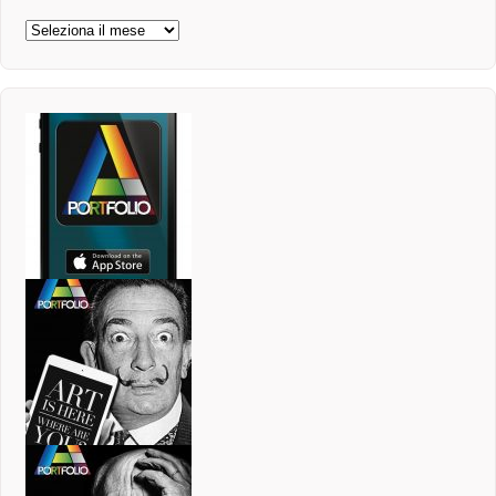
Archivi