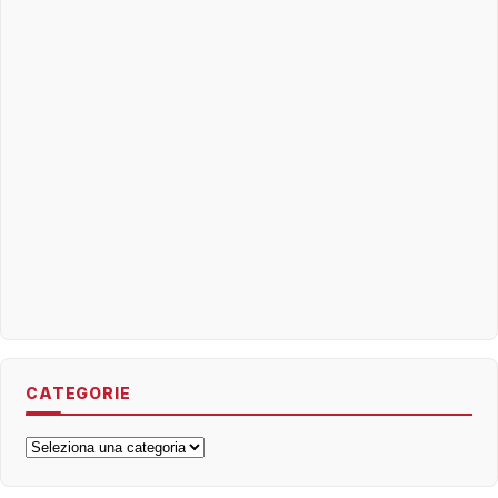
CATEGORIE
Categorie