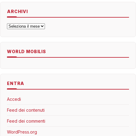
ARCHIVI
Archivi
WORLD MOBILIS
ENTRA
Accedi
Feed dei contenuti
Feed dei commenti
WordPress.org