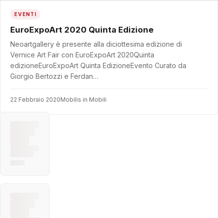
EVENTI
EuroExpoArt 2020 Quinta Edizione
Neoartgallery è presente alla diciottesima edizione di
Vernice Art Fair con EuroExpoArt 2020Quinta
edizioneEuroExpoArt Quinta EdizioneEvento Curato da
Giorgio Bertozzi e Ferdan…
22 Febbraio 2020
Mobilis in Mobili