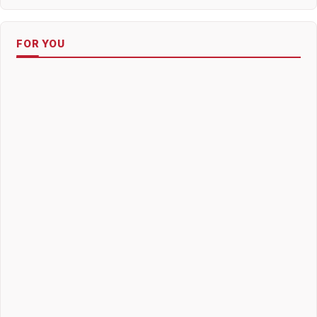
FOR YOU