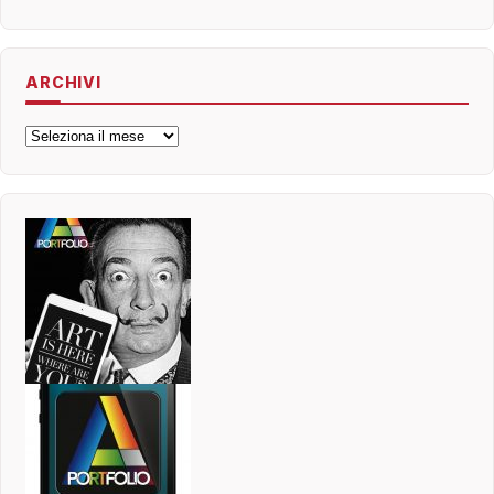
ARCHIVI
Archivi