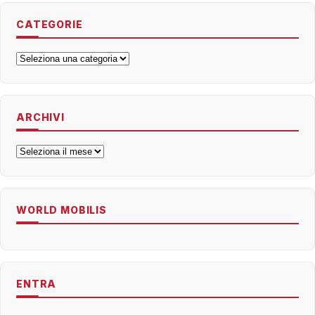
CATEGORIE
Categorie
ARCHIVI
Archivi
WORLD MOBILIS
ENTRA