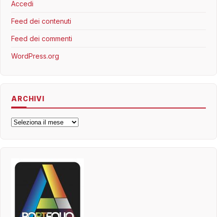
Accedi
Feed dei contenuti
Feed dei commenti
WordPress.org
ARCHIVI
Archivi