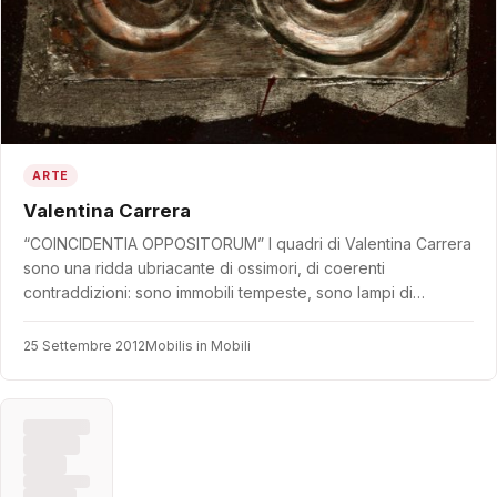
ARTE
Valentina Carrera
“COINCIDENTIA OPPOSITORUM” I quadri di Valentina Carrera
sono una ridda ubriacante di ossimori, di coerenti
contraddizioni: sono immobili tempeste, sono lampi di…
25 Settembre 2012
Mobilis in Mobili