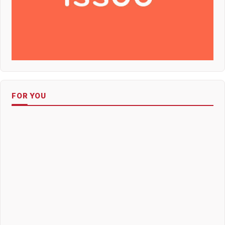
FOR YOU