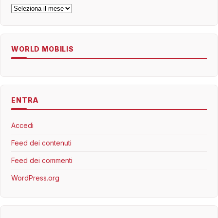
Archivi
WORLD MOBILIS
ENTRA
Accedi
Feed dei contenuti
Feed dei commenti
WordPress.org