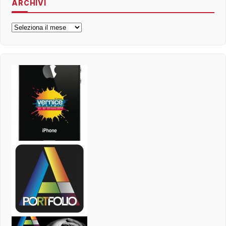
ARCHIVI
Archivi