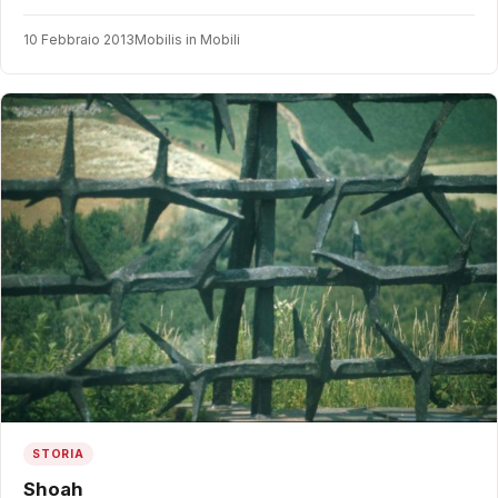
10 Febbraio 2013
Mobilis in Mobili
STORIA
Shoah