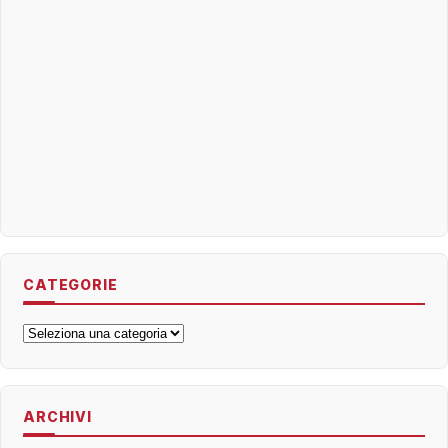
CATEGORIE
Categorie
ARCHIVI