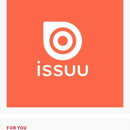
FOR YOU