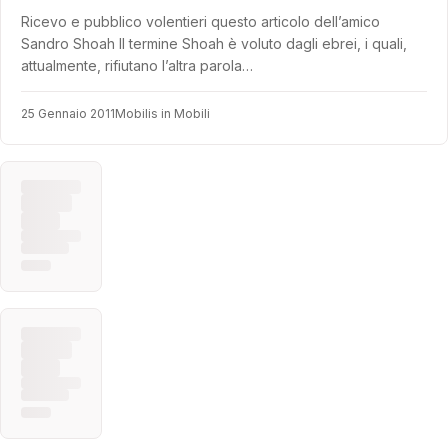
Ricevo e pubblico volentieri questo articolo dell’amico
Sandro Shoah Il termine Shoah è voluto dagli ebrei, i quali,
attualmente, rifiutano l’altra parola…
25 Gennaio 2011
Mobilis in Mobili