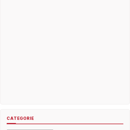
CATEGORIE