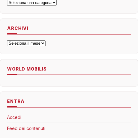
Categorie
ARCHIVI
Archivi
WORLD MOBILIS
ENTRA
Accedi
Feed dei contenuti