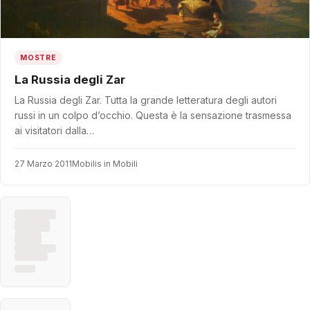
MOSTRE
La Russia degli Zar
La Russia degli Zar. Tutta la grande letteratura degli autori
russi in un colpo d’occhio. Questa è la sensazione trasmessa
ai visitatori dalla…
27 Marzo 2011
Mobilis in Mobili