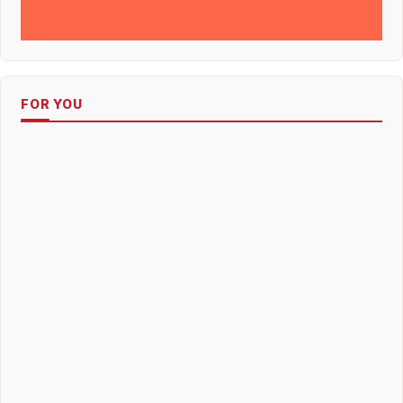
FOR YOU