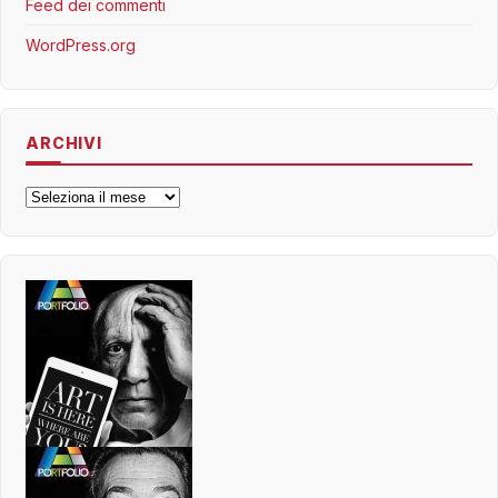
Feed dei commenti
WordPress.org
ARCHIVI
Archivi