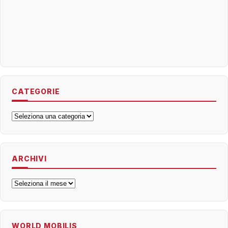
CATEGORIE
Categorie
ARCHIVI
Archivi
WORLD MOBILIS