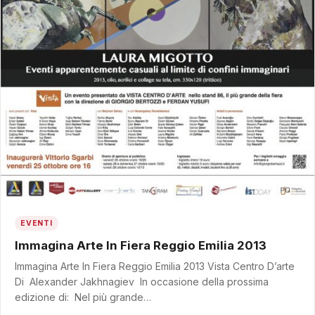
EVENTI
Immagina Arte In Fiera Reggio Emilia 2013
Immagina Arte In Fiera Reggio Emilia 2013 Vista Centro D’arte
Di Alexander Jakhnagiev In occasione della prossima
edizione di: Nel più grande…