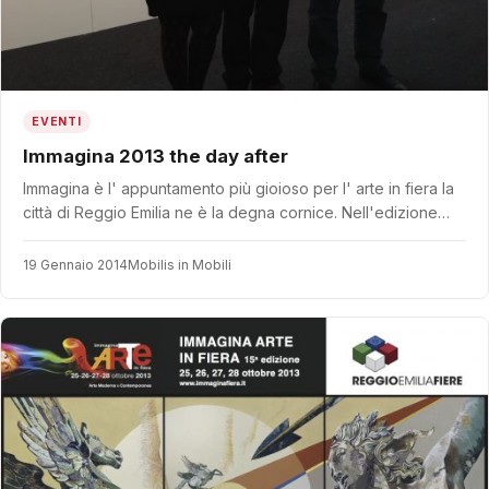
EVENTI
Immagina 2013 the day after
Immagina è l' appuntamento più gioioso per l' arte in fiera la
città di Reggio Emilia ne è la degna cornice. Nell'edizione…
19 Gennaio 2014
Mobilis in Mobili