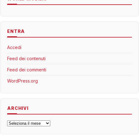
ENTRA
Accedi
Feed dei contenuti
Feed dei commenti
WordPress.org
ARCHIVI
Archivi