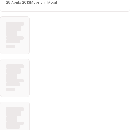
29 Aprile 2013
Mobilis in Mobili