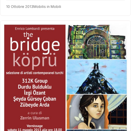
10 Ottobre 2013
Mobilis in Mobili