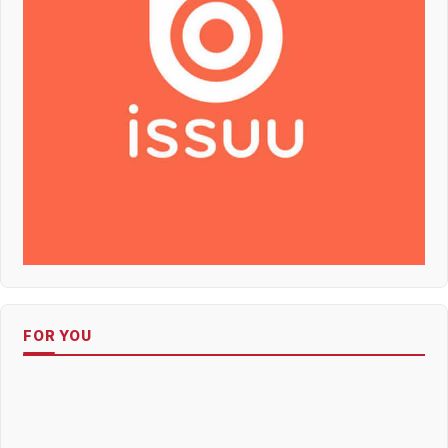
FOR YOU