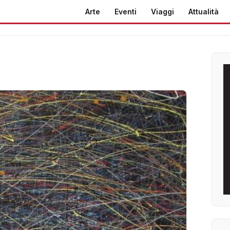
Arte
Eventi
Viaggi
Attualità