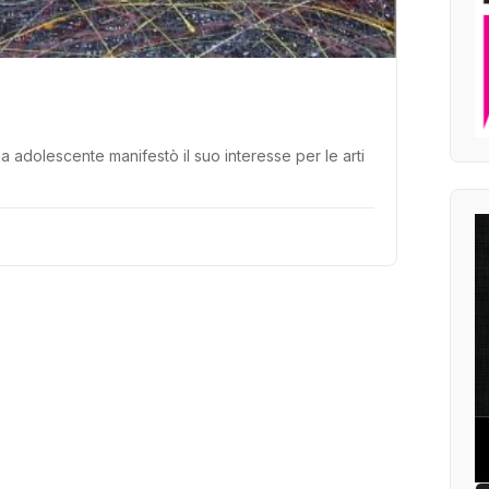
à da adolescente manifestò il suo interesse per le arti