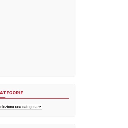
ATEGORIE
ategorie