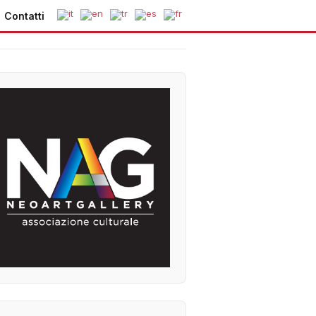
Contatti