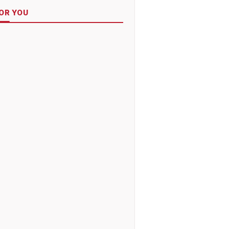
OR YOU