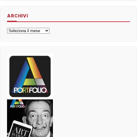
ARCHIVI
Archivi