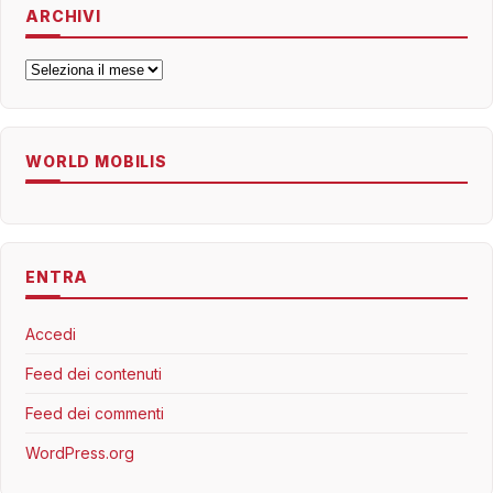
ARCHIVI
Archivi
WORLD MOBILIS
ENTRA
Accedi
Feed dei contenuti
Feed dei commenti
WordPress.org