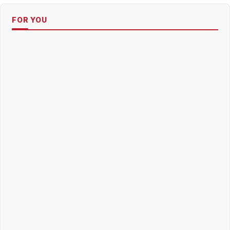
FOR YOU