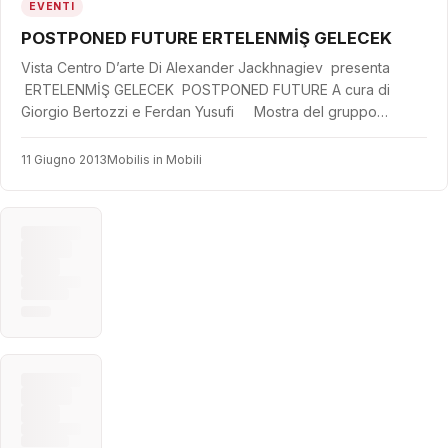
EVENTI
POSTPONED FUTURE ERTELENMİŞ GELECEK
Vista Centro D’arte Di Alexander Jackhnagiev presenta
ERTELENMİŞ GELECEK POSTPONED FUTURE A cura di
Giorgio Bertozzi e Ferdan Yusufi Mostra del gruppo…
11 Giugno 2013
Mobilis in Mobili