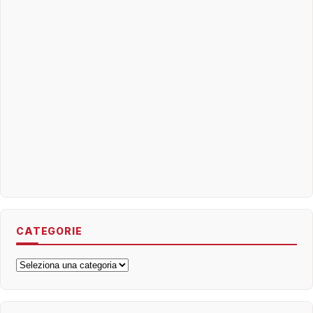
CATEGORIE
Categorie