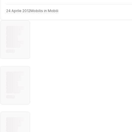
24 Aprile 2012
Mobilis in Mobili