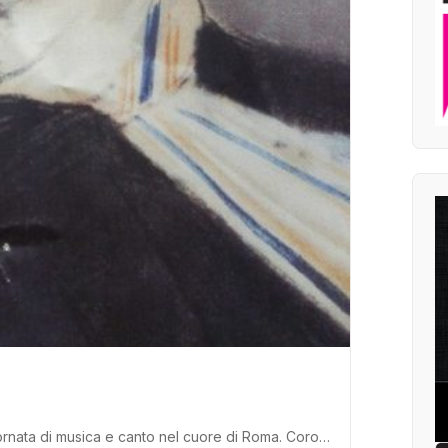
giornata di musica e canto nel cuore di Roma. Coro…