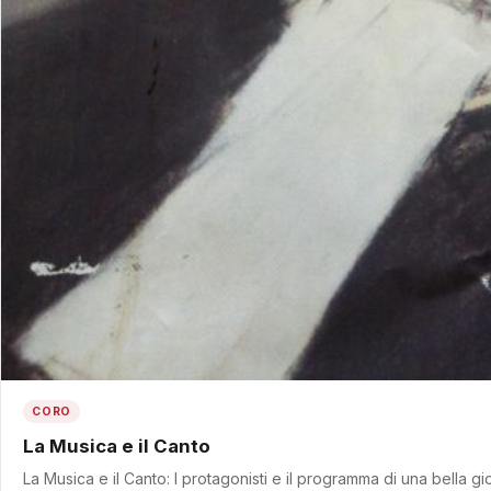
CORO
La Musica e il Canto
La Musica e il Canto: I protagonisti e il programma di una bella 