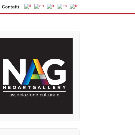
Contatti