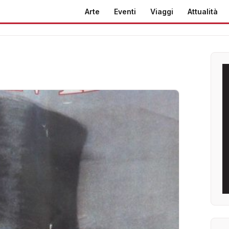
Arte
Eventi
Viaggi
Attualità