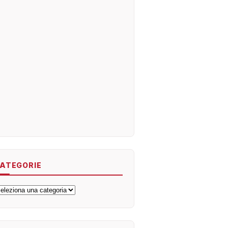
ATEGORIE
ategorie