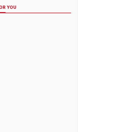
OR YOU