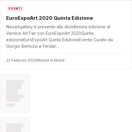
EVENTI
EuroExpoArt 2020 Quinta Edizione
Neoartgallery è presente alla diciottesima edizione di
Vernice Art Fair con EuroExpoArt 2020Quinta
edizioneEuroExpoArt Quinta EdizioneEvento Curato da
Giorgio Bertozzi e Ferdan…
22 Febbraio 2020
Mobilis in Mobili