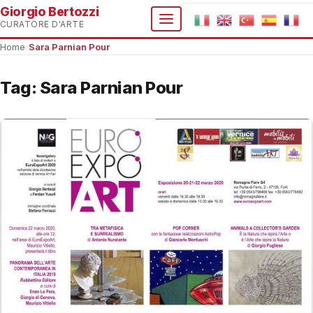
Giorgio Bertozzi
CURATORE D'ARTE
Home
›
Sara Parnian Pour
Tag:
Sara Parnian Pour