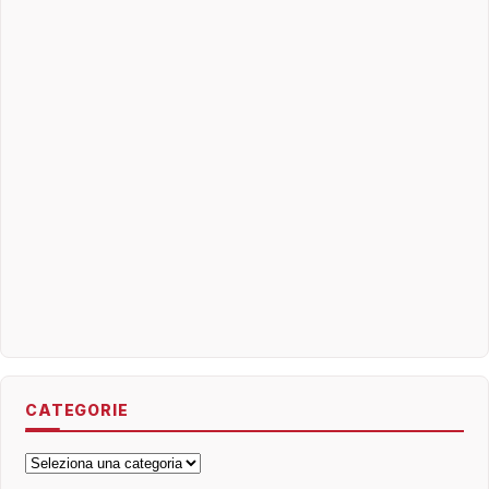
CATEGORIE
Categorie