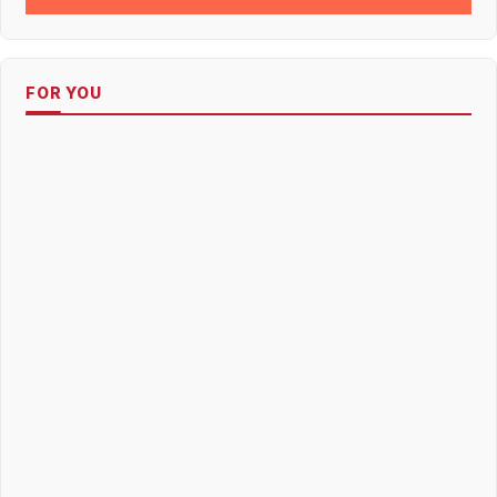
FOR YOU