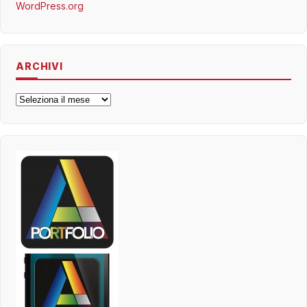
WordPress.org
ARCHIVI
Archivi