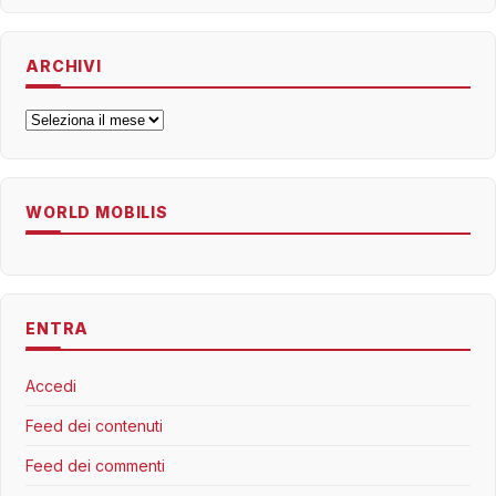
ARCHIVI
Archivi
WORLD MOBILIS
ENTRA
Accedi
Feed dei contenuti
Feed dei commenti