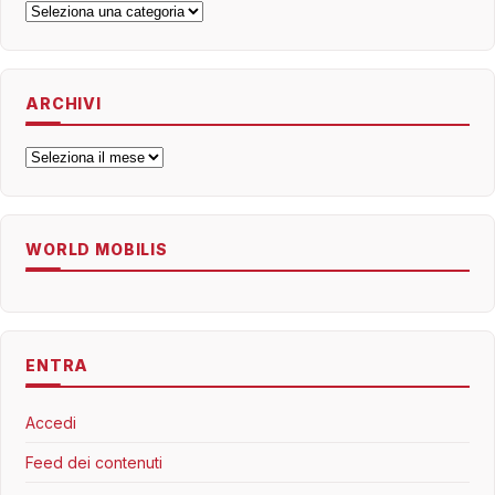
Categorie
ARCHIVI
Archivi
WORLD MOBILIS
ENTRA
Accedi
Feed dei contenuti