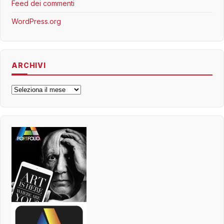
Feed dei commenti
WordPress.org
ARCHIVI
Archivi