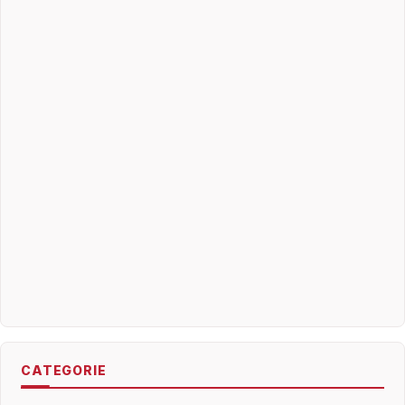
CATEGORIE