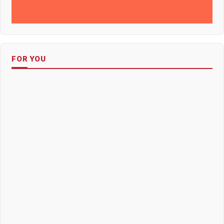
FOR YOU