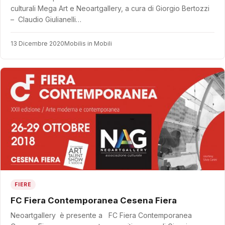
culturali Mega Art e Neoartgallery, a cura di Giorgio Bertozzi
– Claudio Giulianelli…
13 Dicembre 2020
Mobilis in Mobili
FIERE
FC Fiera Contemporanea Cesena Fiera
Neoartgallery è presente a FC Fiera Contemporanea