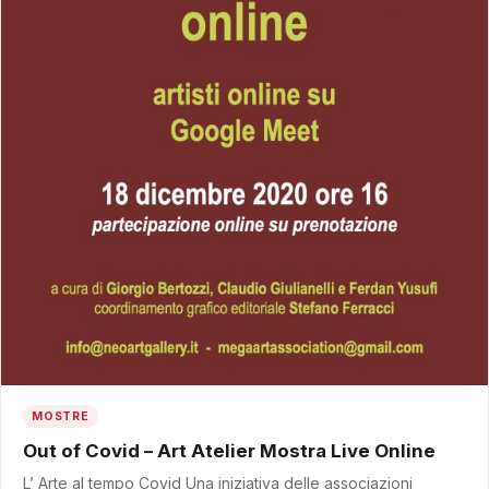
MOSTRE
Out of Covid – Art Atelier Mostra Live Online
L’ Arte al tempo Covid Una iniziativa delle associazioni