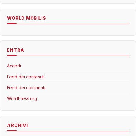
WORLD MOBILIS
ENTRA
Accedi
Feed dei contenuti
Feed dei commenti
WordPress.org
ARCHIVI