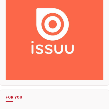
FOR YOU