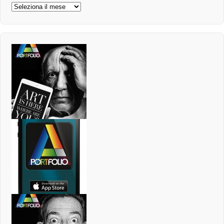
Archivi