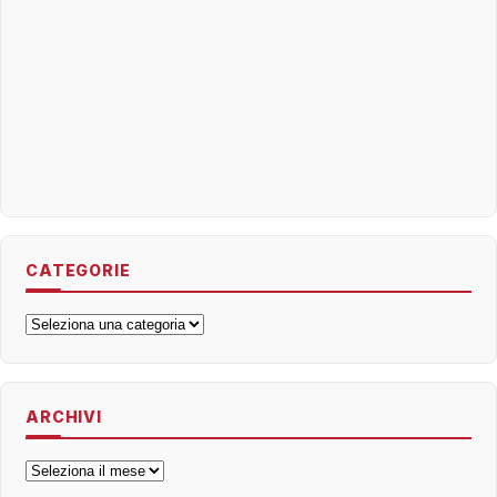
CATEGORIE
Categorie
ARCHIVI
Archivi