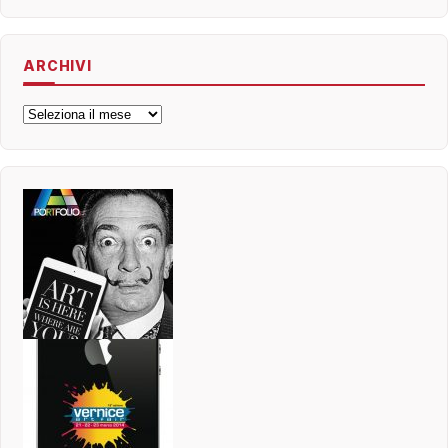
ARCHIVI
Archivi