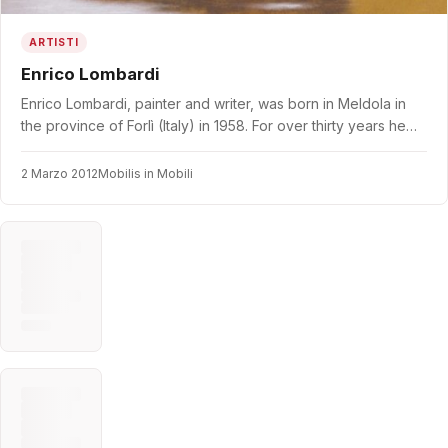
ARTISTI
Enrico Lombardi
Enrico Lombardi, painter and writer, was born in Meldola in
the province of Forlì (Italy) in 1958. For over thirty years he…
2 Marzo 2012
Mobilis in Mobili