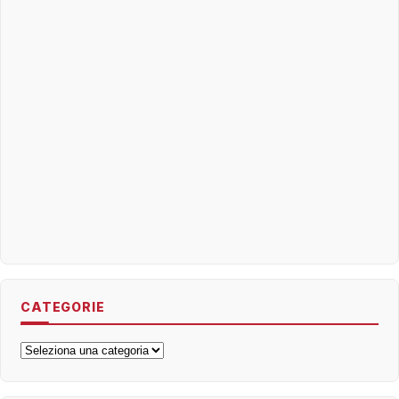
CATEGORIE
Categorie