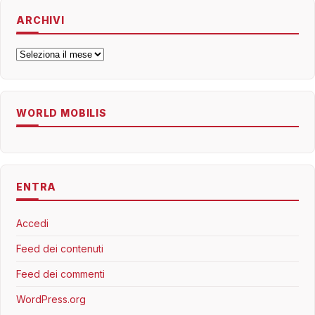
ARCHIVI
Archivi
WORLD MOBILIS
ENTRA
Accedi
Feed dei contenuti
Feed dei commenti
WordPress.org