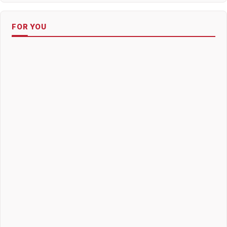
FOR YOU