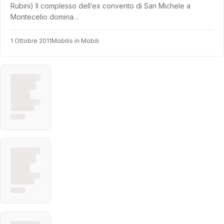
Rubini) Il complesso dell’ex convento di San Michele a
Montecelio domina…
1 Ottobre 2011
Mobilis in Mobili