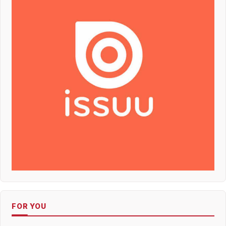
FOR YOU