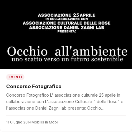
EVENTI
Concorso Fotografico
Concorso Fotografico L' associazione culturale 25 aprile in
collaborazione con L'associazione Culturale " delle Rose" e
l'associazione Daniel Zagni lab presenta: Occhio…
11 Giugno 2014
Mobilis in Mobili