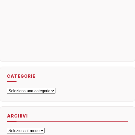
CATEGORIE
Categorie
ARCHIVI
Archivi