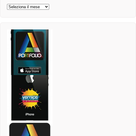
Archivi