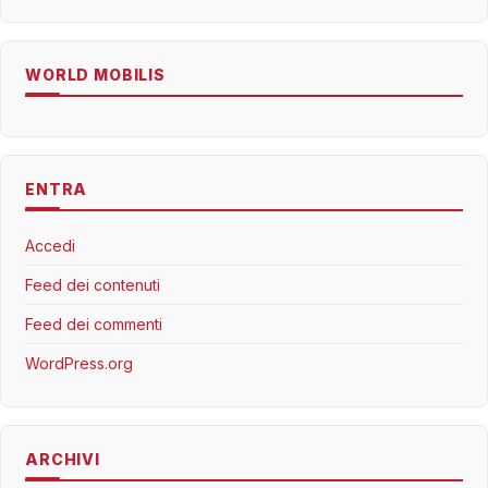
WORLD MOBILIS
ENTRA
Accedi
Feed dei contenuti
Feed dei commenti
WordPress.org
ARCHIVI