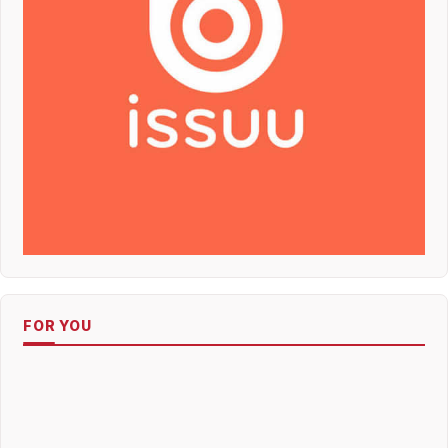
FOR YOU