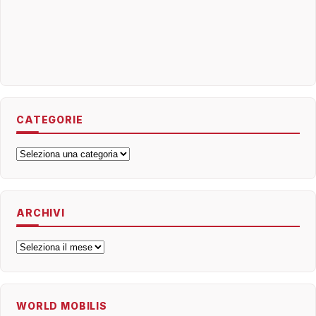
CATEGORIE
Categorie
ARCHIVI
Archivi
WORLD MOBILIS