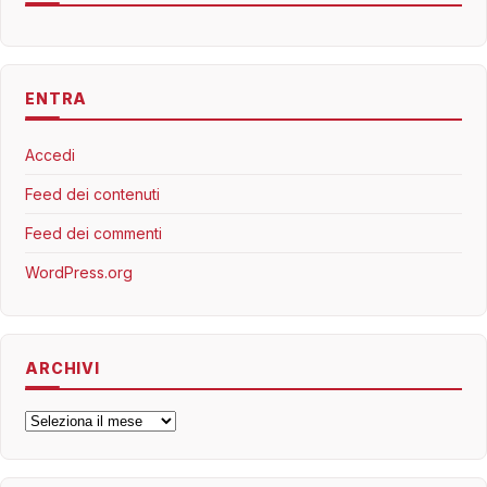
ENTRA
Accedi
Feed dei contenuti
Feed dei commenti
WordPress.org
ARCHIVI
Archivi