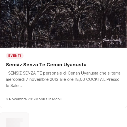
EVENTI
Sensiz Senza Te Cenan Uyanusta
SENSIZ SENZA TE personale di Cenan Uyanusta che si terrà
mercoledì 7 novembre 2012 alle ore 18,00 COCKTAIL Presso
le Sale…
3 Novembre 2012
Mobilis in Mobili