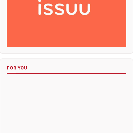
FOR YOU