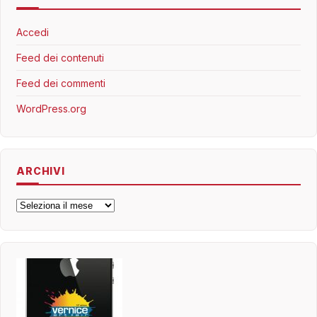
Accedi
Feed dei contenuti
Feed dei commenti
WordPress.org
ARCHIVI
Archivi