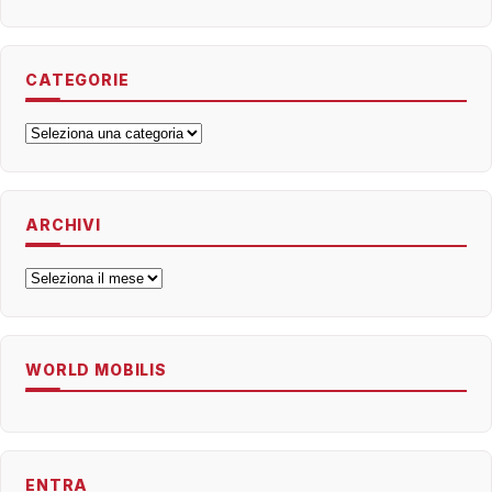
CATEGORIE
Categorie
ARCHIVI
Archivi
WORLD MOBILIS
ENTRA