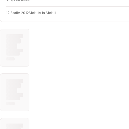
12 Aprile 2012
Mobilis in Mobili