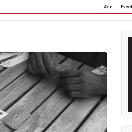
Arte
Event