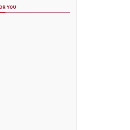
OR YOU