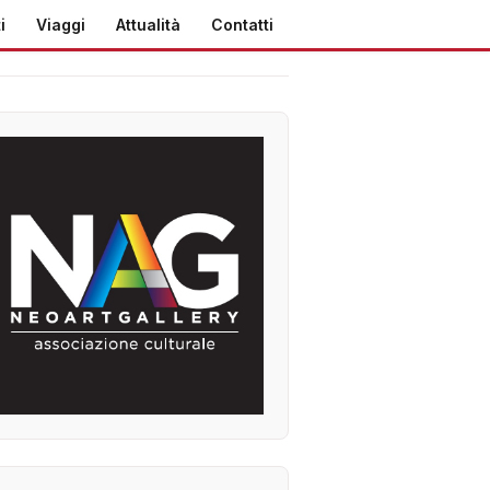
i
Viaggi
Attualità
Contatti