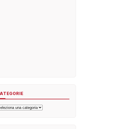
ATEGORIE
ategorie