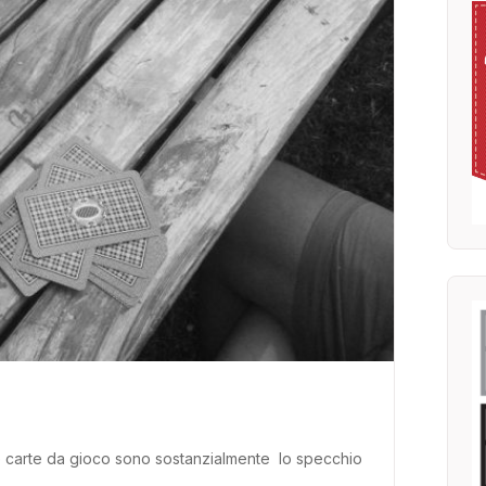
. Le carte da gioco sono sostanzialmente lo specchio