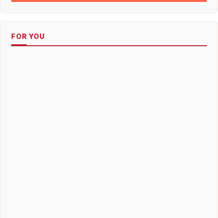
FOR YOU