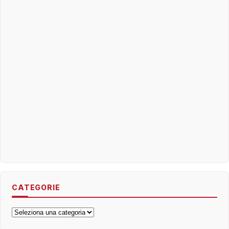
CATEGORIE
Categorie