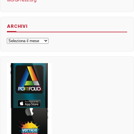
ARCHIVI
Archivi