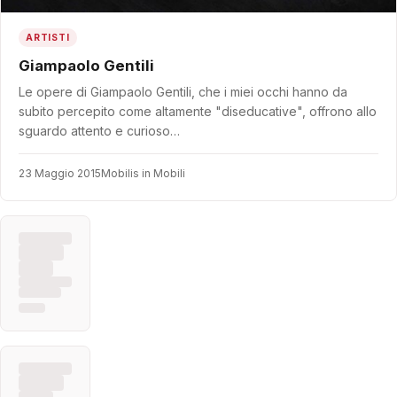
ARTISTI
Giampaolo Gentili
Le opere di Giampaolo Gentili, che i miei occhi hanno da
subito percepito come altamente "diseducative", offrono allo
sguardo attento e curioso…
23 Maggio 2015
Mobilis in Mobili