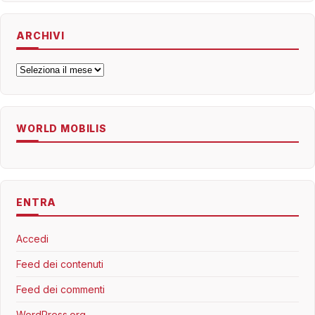
ARCHIVI
Archivi
WORLD MOBILIS
ENTRA
Accedi
Feed dei contenuti
Feed dei commenti
WordPress.org