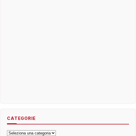
CATEGORIE
Categorie