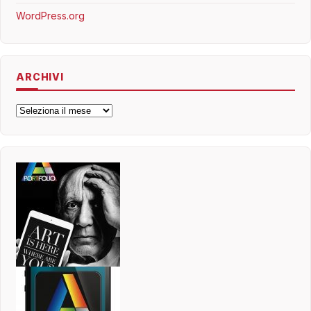
WordPress.org
ARCHIVI
Archivi