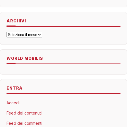
ARCHIVI
Archivi
WORLD MOBILIS
ENTRA
Accedi
Feed dei contenuti
Feed dei commenti