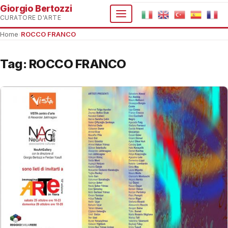
Giorgio Bertozzi
CURATORE D'ARTE
Home
›
ROCCO FRANCO
Tag:
ROCCO FRANCO