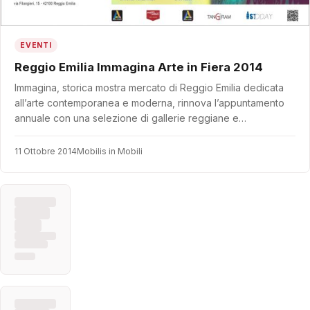
EVENTI
Reggio Emilia Immagina Arte in Fiera 2014
Immagina, storica mostra mercato di Reggio Emilia dedicata
all’arte contemporanea e moderna, rinnova l’appuntamento
annuale con una selezione di gallerie reggiane e…
11 Ottobre 2014
Mobilis in Mobili