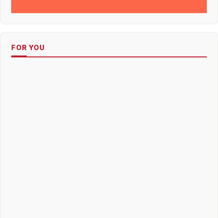
FOR YOU