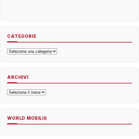
CATEGORIE
Categorie
ARCHIVI
Archivi
WORLD MOBILIS