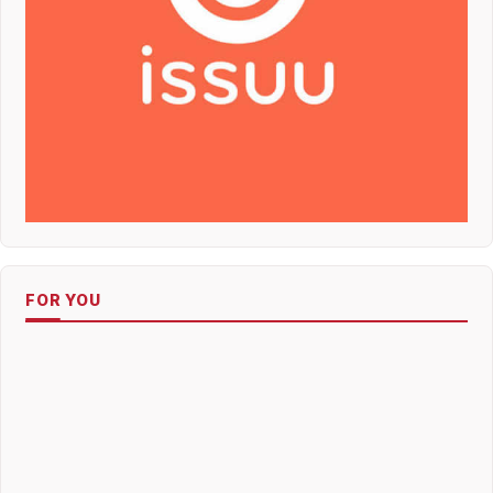
FOR YOU