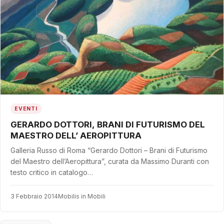
EVENTI
GERARDO DOTTORI, BRANI DI FUTURISMO DEL
MAESTRO DELL’ AEROPITTURA
Galleria Russo di Roma “Gerardo Dottori – Brani di Futurismo
del Maestro dell’Aeropittura”, curata da Massimo Duranti con
testo critico in catalogo…
3 Febbraio 2014
Mobilis in Mobili