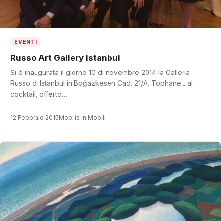
EVENTI
Russo Art Gallery Istanbul
Si è inaugurata il giorno 10 di novembre 2014 la Galleria
Russo di Istanbul in Boğazkesen Cad. 21/A, Tophane... al
cocktail, offerto…
12 Febbraio 2015
Mobilis in Mobili