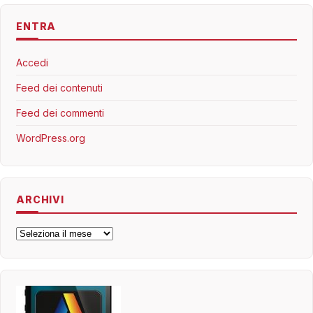
ENTRA
Accedi
Feed dei contenuti
Feed dei commenti
WordPress.org
ARCHIVI
Archivi