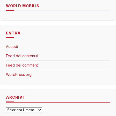
WORLD MOBILIS
ENTRA
Accedi
Feed dei contenuti
Feed dei commenti
WordPress.org
ARCHIVI
Archivi