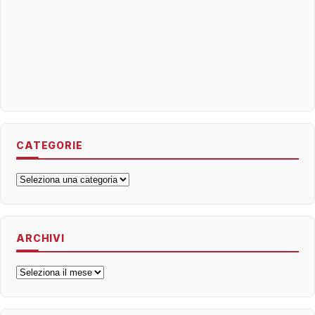
CATEGORIE
Categorie
ARCHIVI
Archivi