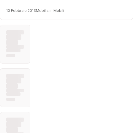
10 Febbraio 2013
Mobilis in Mobili