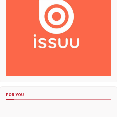
FOR YOU