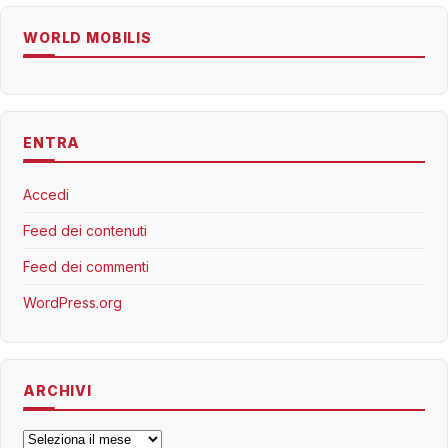
WORLD MOBILIS
ENTRA
Accedi
Feed dei contenuti
Feed dei commenti
WordPress.org
ARCHIVI
Archivi