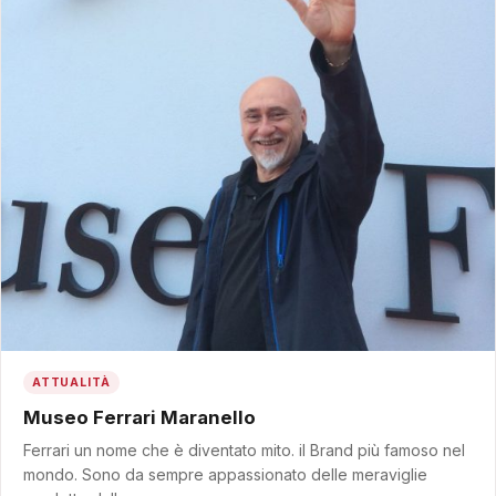
ATTUALITÀ
Museo Ferrari Maranello
Ferrari un nome che è diventato mito. il Brand più famoso nel
mondo. Sono da sempre appassionato delle meraviglie