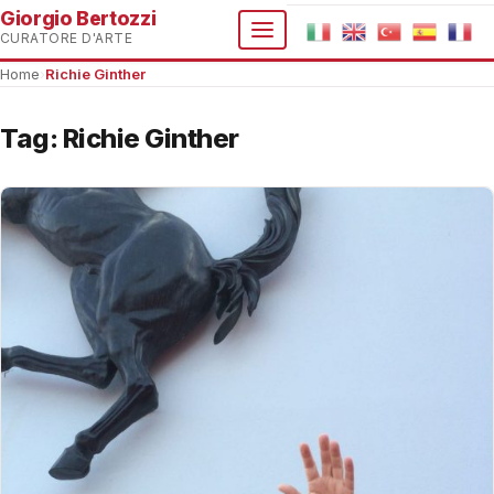
Giorgio Bertozzi
CURATORE D'ARTE
Home
›
Richie Ginther
Tag:
Richie Ginther