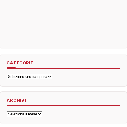
CATEGORIE
Categorie
ARCHIVI
Archivi