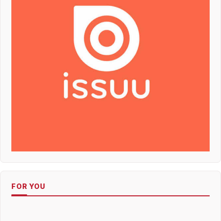
FOR YOU