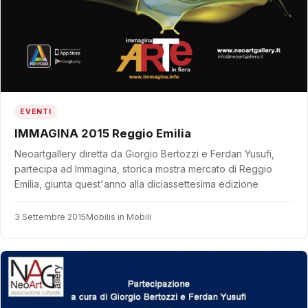
EVENTI
IMMAGINA 2015 Reggio Emilia
Neoartgallery diretta da Giorgio Bertozzi e Ferdan Yusufi,
partecipa ad Immagina, storica mostra mercato di Reggio
Emilia, giunta quest'anno alla diciassettesima edizione
3 Settembre 2015
Mobilis in Mobili