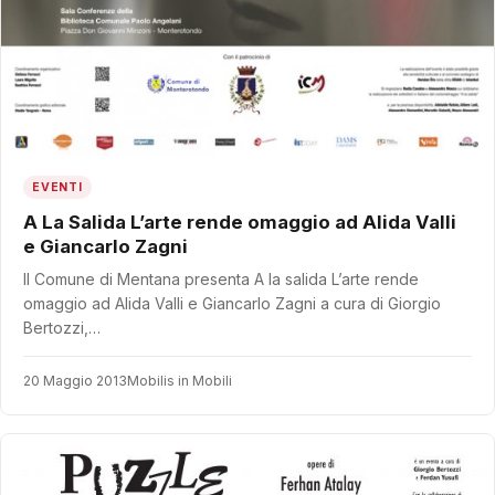
EVENTI
A La Salida L’arte rende omaggio ad Alida Valli
e Giancarlo Zagni
Il Comune di Mentana presenta A la salida L’arte rende
omaggio ad Alida Valli e Giancarlo Zagni a cura di Giorgio
Bertozzi,…
20 Maggio 2013
Mobilis in Mobili