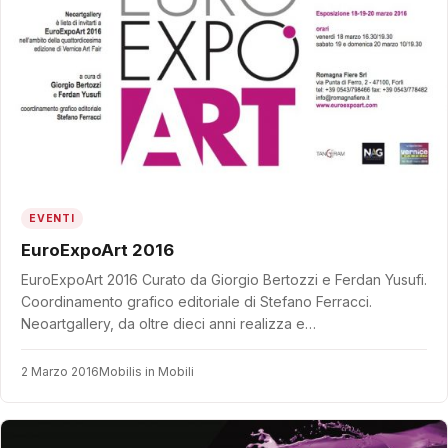
EVENTI
EuroExpoArt 2016
EuroExpoArt 2016 Curato da Giorgio Bertozzi e Ferdan Yusufi.
Coordinamento grafico editoriale di Stefano Ferracci.
Neoartgallery, da oltre dieci anni realizza e…
2 Marzo 2016
Mobilis in Mobili