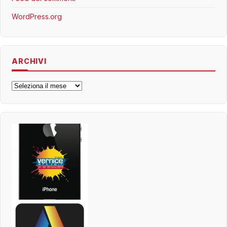
WordPress.org
ARCHIVI
Archivi