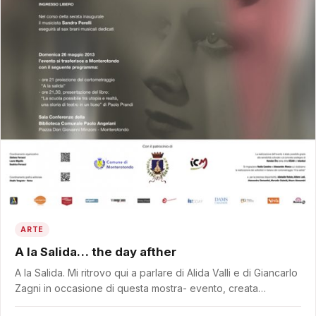
ARTE
A la Salida… the day afther
A la Salida. Mi ritrovo qui a parlare di Alida Valli e di Giancarlo
Zagni in occasione di questa mostra- evento, creata…