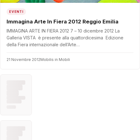
EVENTI
Immagina Arte In Fiera 2012 Reggio Emilia
IMMAGINA ARTE IN FIERA 2012 7 – 10 dicembre 2012 La
Galleria VISTA è presente alla quattordicesima Edizione
della Fiera internazionale dell’Arte…
21 Novembre 2012
Mobilis in Mobili