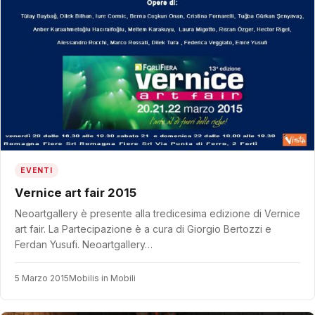
EVENTI
Vernice art fair 2015
Neoartgallery è presente alla tredicesima edizione di Vernice
art fair. La Partecipazione è a cura di Giorgio Bertozzi e
Ferdan Yusufi. Neoartgallery…
5 Marzo 2015
Mobilis in Mobili