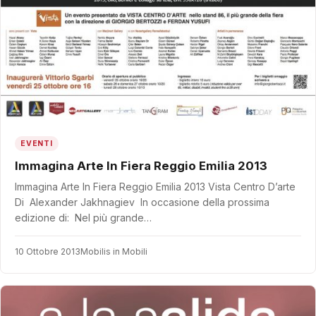
EVENTI
Immagina Arte In Fiera Reggio Emilia 2013
Immagina Arte In Fiera Reggio Emilia 2013 Vista Centro D’arte
Di Alexander Jakhnagiev In occasione della prossima
edizione di: Nel più grande…
10 Ottobre 2013
Mobilis in Mobili