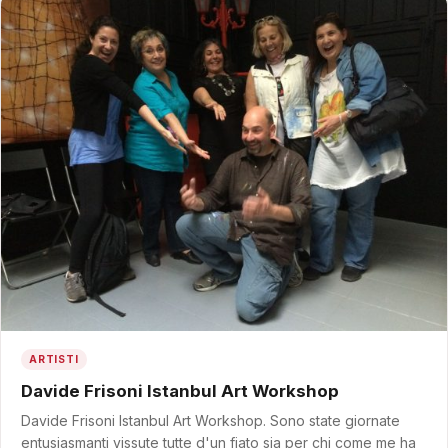
ARTISTI
Davide Frisoni Istanbul Art Workshop
Davide Frisoni Istanbul Art Workshop. Sono state giornate
entusiasmanti vissute tutte d'un fiato sia per chi come me ha