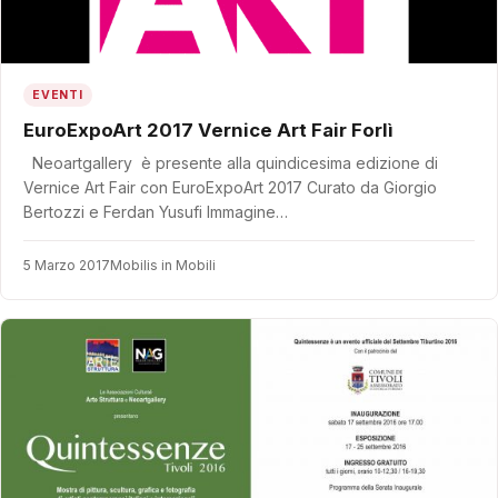
EVENTI
EuroExpoArt 2017 Vernice Art Fair Forlì
Neoartgallery è presente alla quindicesima edizione di
Vernice Art Fair con EuroExpoArt 2017 Curato da Giorgio
Bertozzi e Ferdan Yusufi Immagine…
5 Marzo 2017
Mobilis in Mobili