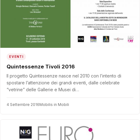
EVENTI
Quintessenze Tivoli 2016
Il progetto Quintessenze nasce nel 2010 con l’intento di
spostare l’attenzione dei grandi eventi, dalle celebrate
“vetrine” delle Gallerie e Musei di…
4 Settembre 2016
Mobilis in Mobili