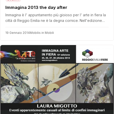
Immagina 2013 the day after
Immagina è l' appuntamento più gioioso per l' arte in fiera la
città di Reggio Emilia ne è la degna cornice. Nell'edizione…
19 Gennaio 2014
Mobilis in Mobili