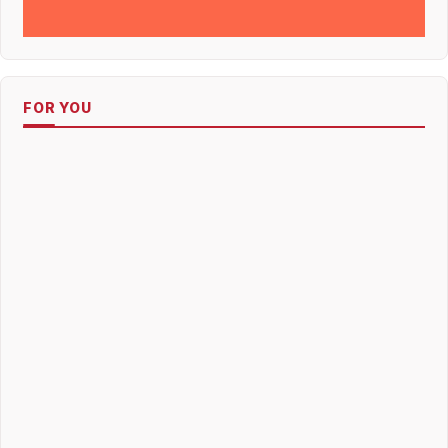
FOR YOU