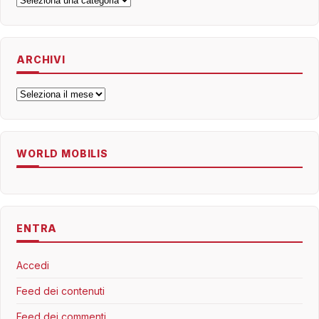
ARCHIVI
Archivi
WORLD MOBILIS
ENTRA
Accedi
Feed dei contenuti
Feed dei commenti