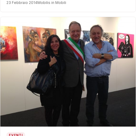
23 Febbraio 2014
Mobilis in Mobili
EVENTI