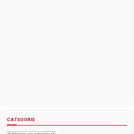
CATEGORIE
Categorie