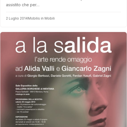
assistito che per…
2 Luglio 2014
Mobilis in Mobili