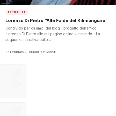
ATTUALITÀ
Lorenzo Di Pietro “Alle Falde del Kilimangiaro“
Condivido per gli amici del blog il progetto dell’amico
Lorenzo Di Pietro alle cui pagine online vi rimando …La
sequenza narrativa delle…
27 Febbraio 2011
Mobilis in Mobili