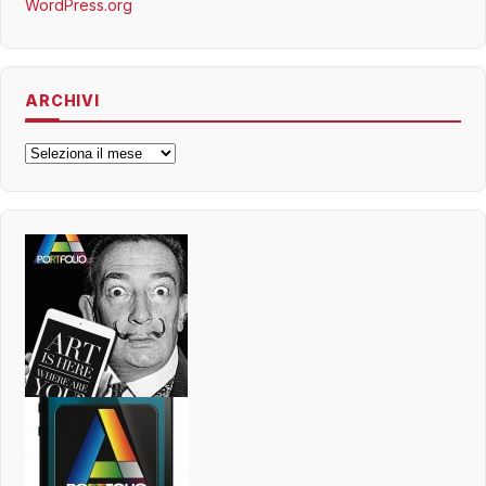
WordPress.org
ARCHIVI
Archivi