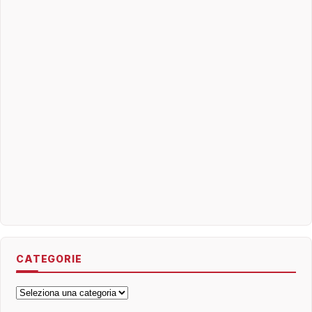
CATEGORIE
Categorie