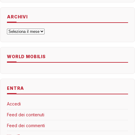
ARCHIVI
Archivi
WORLD MOBILIS
ENTRA
Accedi
Feed dei contenuti
Feed dei commenti