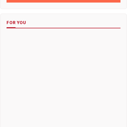
FOR YOU