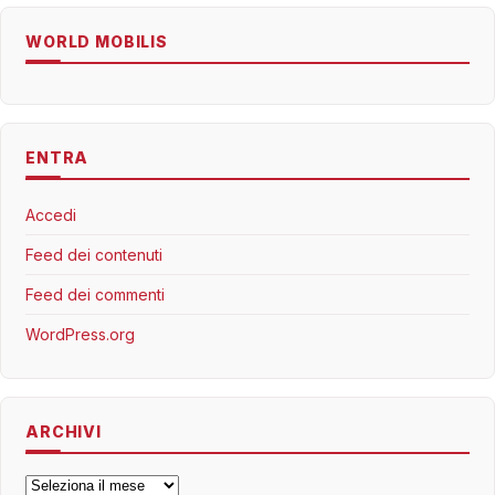
WORLD MOBILIS
ENTRA
Accedi
Feed dei contenuti
Feed dei commenti
WordPress.org
ARCHIVI
Archivi