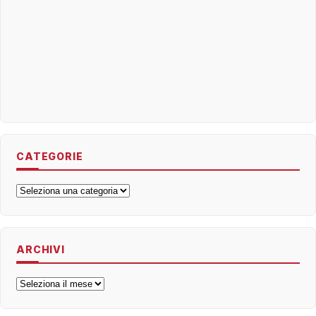
CATEGORIE
Categorie
ARCHIVI
Archivi