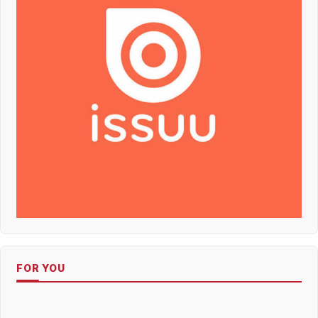
FOR YOU