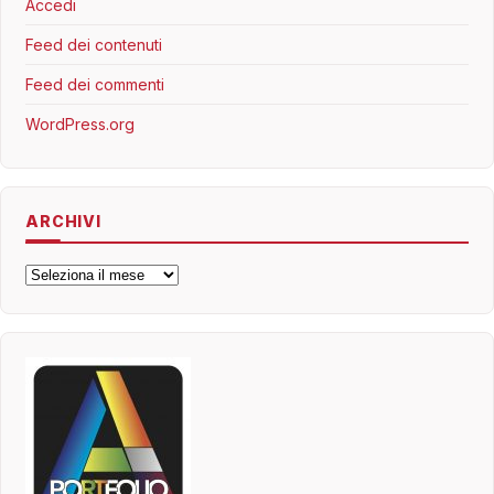
Accedi
Feed dei contenuti
Feed dei commenti
WordPress.org
ARCHIVI
Archivi