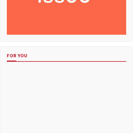
FOR YOU