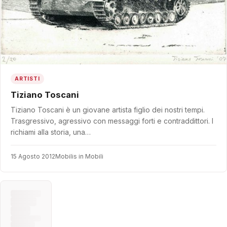
ARTISTI
Tiziano Toscani
Tiziano Toscani è un giovane artista figlio dei nostri tempi.
Trasgressivo, agressivo con messaggi forti e contraddittori. I
richiami alla storia, una…
15 Agosto 2012
Mobilis in Mobili