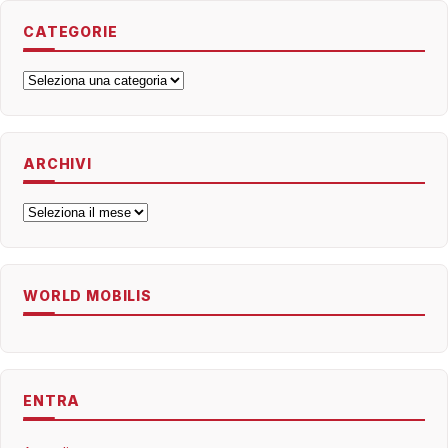
CATEGORIE
Categorie
ARCHIVI
Archivi
WORLD MOBILIS
ENTRA