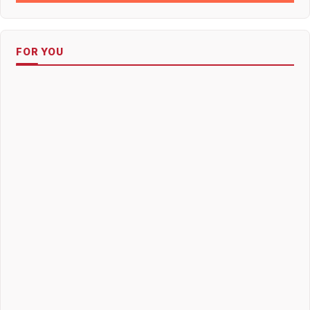
FOR YOU