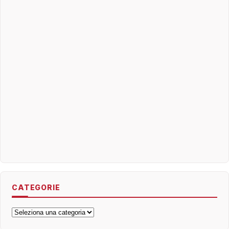
CATEGORIE
Categorie