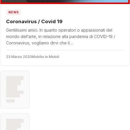
NEWS
Coronavirus / Covid 19
Gentilissimi amici. In quanto operatori o appassionati del
mondo dell’arte, in relazione alla pandemia di COVID-19 /
Coronavirus, vogliamo dirvi che il…
23 Marzo 2020
Mobilis in Mobili