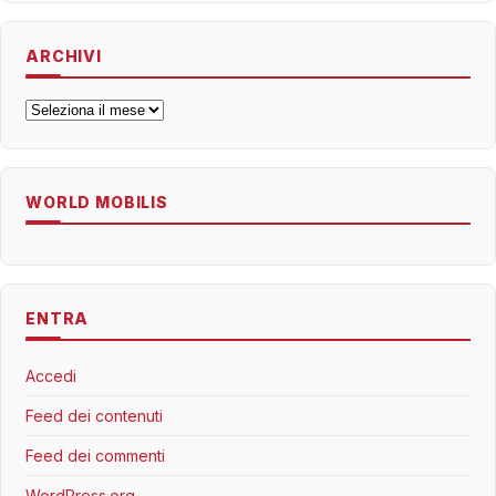
ARCHIVI
Archivi
WORLD MOBILIS
ENTRA
Accedi
Feed dei contenuti
Feed dei commenti
WordPress.org