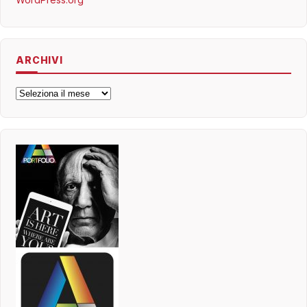
ARCHIVI
Archivi