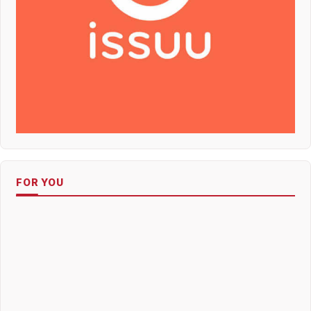
FOR YOU