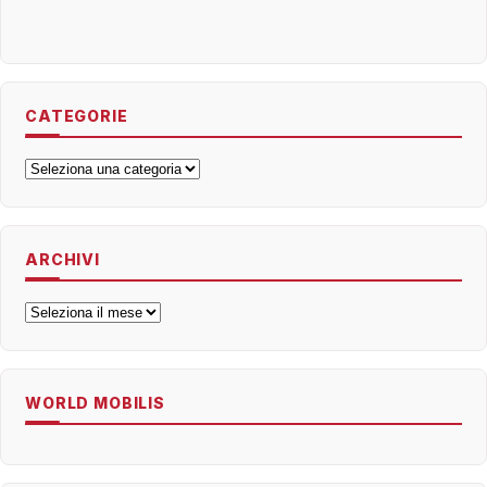
CATEGORIE
Categorie
ARCHIVI
Archivi
WORLD MOBILIS