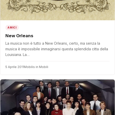
AMICI
New Orleans
La musica non è tutto a New Orleans, certo, ma senza la
musica è impossibile immaginarsi questa splendida citta della
Louisiana. La…
5 Aprile 2011
Mobilis in Mobili