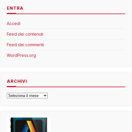
ENTRA
Accedi
Feed dei contenuti
Feed dei commenti
WordPress.org
ARCHIVI
Archivi