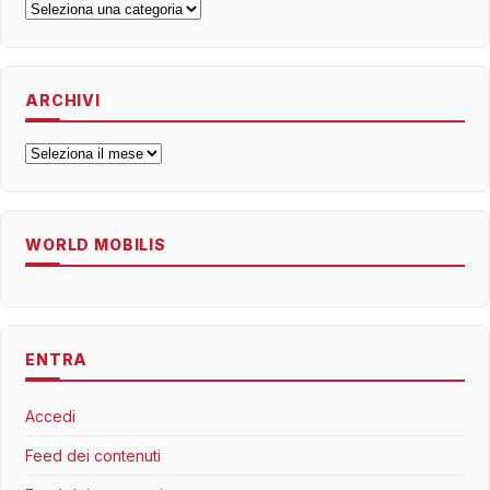
Categorie
ARCHIVI
Archivi
WORLD MOBILIS
ENTRA
Accedi
Feed dei contenuti