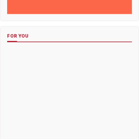
FOR YOU