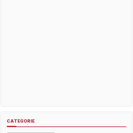
CATEGORIE