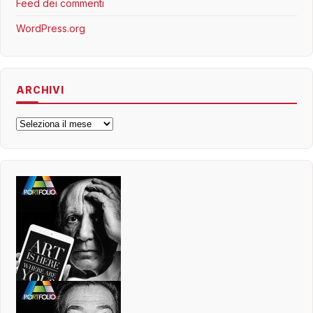
Feed dei commenti
WordPress.org
ARCHIVI
Archivi