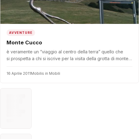
AVVENTURE
Monte Cucco
è veramente un “viaggio al centro della terra” quello che
si prospetta a chi si iscrive per la visita della grotta di monte…
16 Aprile 2011
Mobilis in Mobili