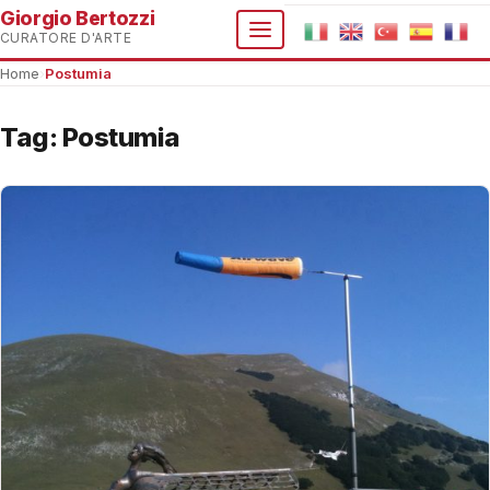
Giorgio Bertozzi
CURATORE D'ARTE
Home
›
Postumia
Tag:
Postumia