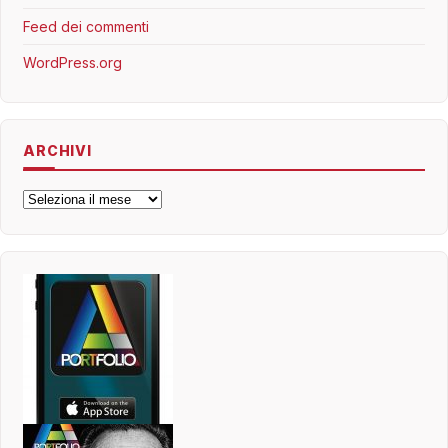
Feed dei commenti
WordPress.org
ARCHIVI
Archivi