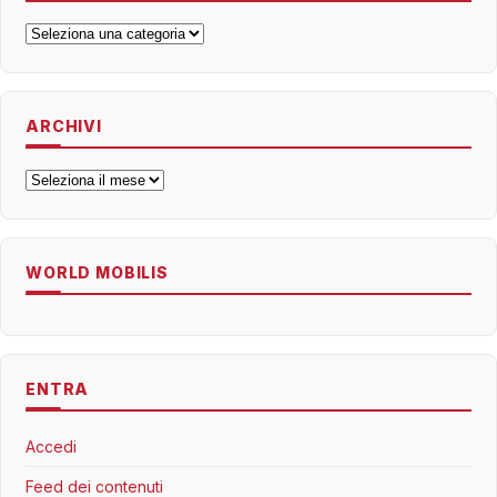
Categorie
ARCHIVI
Archivi
WORLD MOBILIS
ENTRA
Accedi
Feed dei contenuti