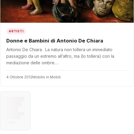
ARTISTI
Donne e Bambini di Antonio De Chiara
Antonio De Chiara. La natura non tollera un immediato
passaggio da un estremo all’altro, ma (lo tollera) con la
mediazione delle ombre.…
4 Ottobre 2012
Mobilis in Mobili