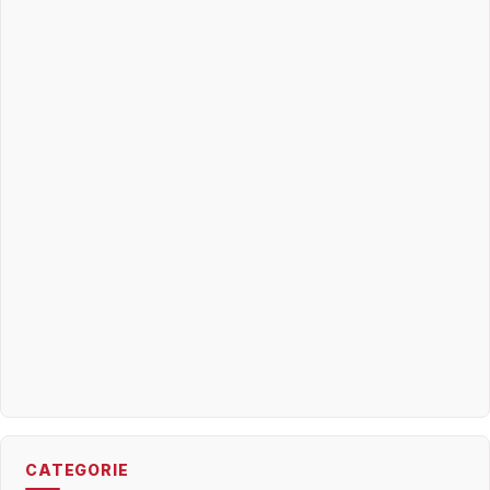
CATEGORIE