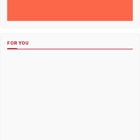
FOR YOU