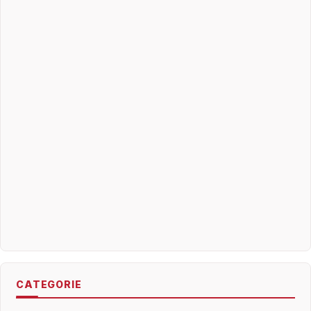
CATEGORIE