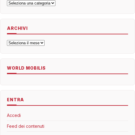
Categorie
ARCHIVI
Archivi
WORLD MOBILIS
ENTRA
Accedi
Feed dei contenuti