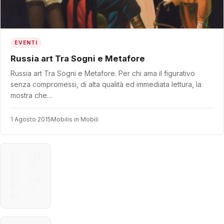
EVENTI
Russia art Tra Sogni e Metafore
Russia art Tra Sogni e Metafore. Per chi ama il figurativo
senza compromessi, di alta qualità ed immediata lettura, la
mostra che…
1 Agosto 2015
Mobilis in Mobili