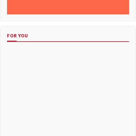
FOR YOU