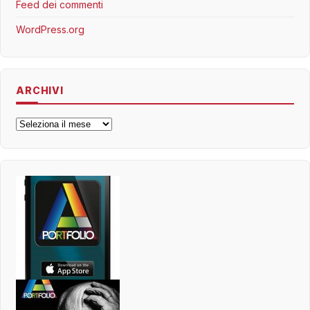
Feed dei commenti
WordPress.org
ARCHIVI
Archivi