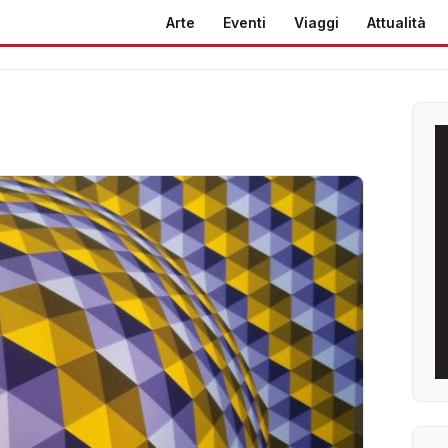
Arte
Eventi
Viaggi
Attualità