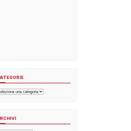
ATEGORIE
ategorie
RCHIVI