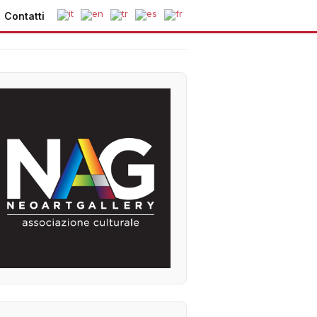
Contatti