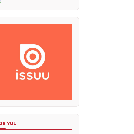
OR YOU