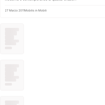
27 Marzo 2011
Mobilis in Mobili