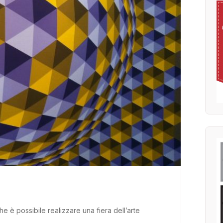
e è possibile realizzare una fiera dell’arte